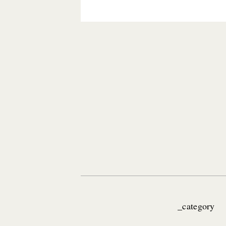
_category