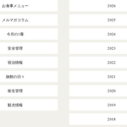
お食事メニュー
2026
メルマガコラム
2025
今月の1冊
2024
安全管理
2023
宿泊情報
2022
旅館の日々
2021
衛生管理
2020
観光情報
2019
2018