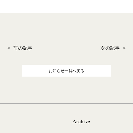
前の記事
次の記事
お知らせ一覧へ戻る
Archive