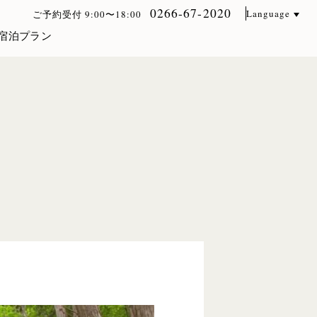
0266-67-2020
Language
ご予約受付 9:00〜18:00
宿泊プラン