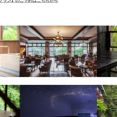
泊プラン】のご予約はこちらから