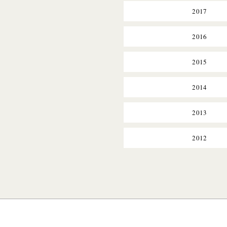
2017
2016
2015
2014
2013
2012