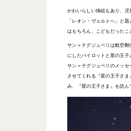
かわいらしい挿絵もあり、児
「レオン・ヴェルトへ」と題
はもちろん、こどもだったこ
サン＝テグジュペリは航空郵
にしたパイロットと星の王子
サン＝テグジュペリのメッセ
させてくれる『星の王子さま
み、『星の王子さま』を読ん