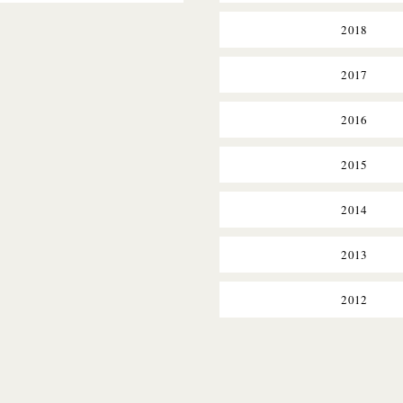
2018
2017
2016
2015
2014
2013
2012