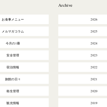
Archive
お食事メニュー
2026
メルマガコラム
2025
今月の1冊
2024
安全管理
2023
宿泊情報
2022
旅館の日々
2021
衛生管理
2020
観光情報
2019