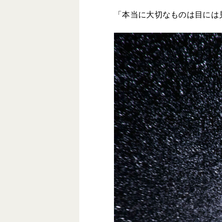
「本当に大切なものは目には