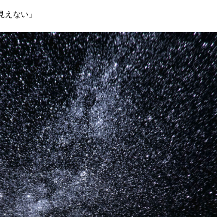
見えない」