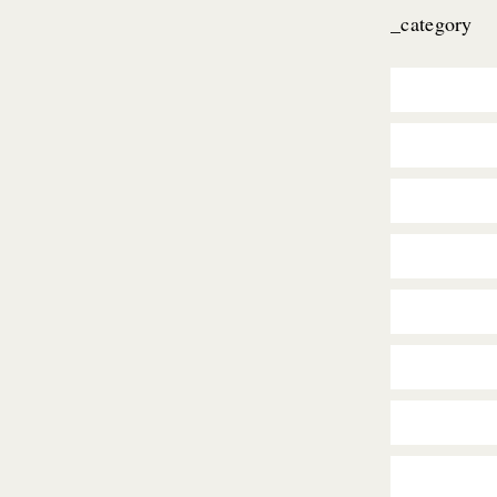
_category