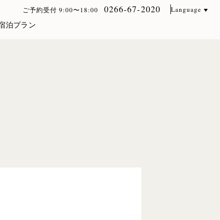
0266-67-2020
Language
ご予約受付 9:00〜18:00
宿泊プラン