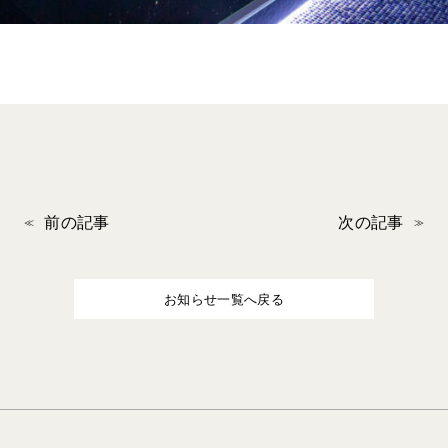
前の記事
次の記事
お知らせ一覧へ戻る