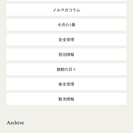
メルマガコラム
今月の1冊
安全管理
宿泊情報
旅館の日々
衛生管理
観光情報
Archive