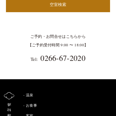
空室検索
ご予約・お問合せはこちらから
【ご予約受付時間 9:00 〜 18:00】
0266-67-2020
Tel:
温泉
お食事
客室