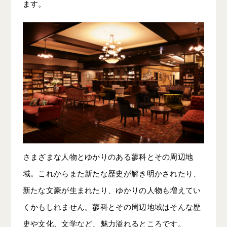
ます。
さまざまな人物とゆかりのある蓼科とその周辺地
域。これからまた新たな歴史が解き明かされたり、
新たな文豪が生まれたり、ゆかりの人物も増えてい
くかもしれません。蓼科とその周辺地域はそんな歴
史や文化、文学など、魅力溢れるところです。