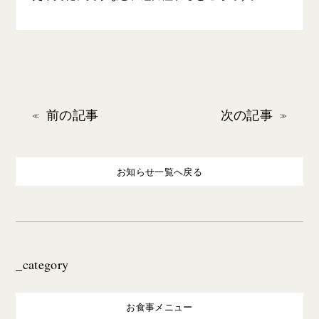
前の記事
次の記事
お知らせ一覧へ戻る
_category
お食事メニュー