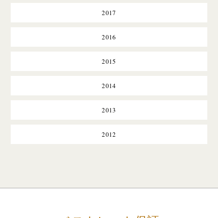
2017
2016
2015
2014
2013
2012