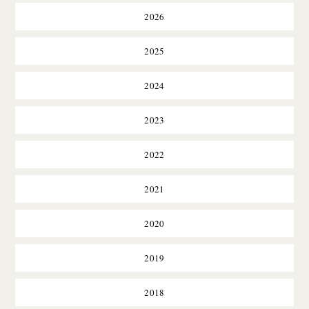
2026
2025
2024
2023
2022
2021
2020
2019
2018