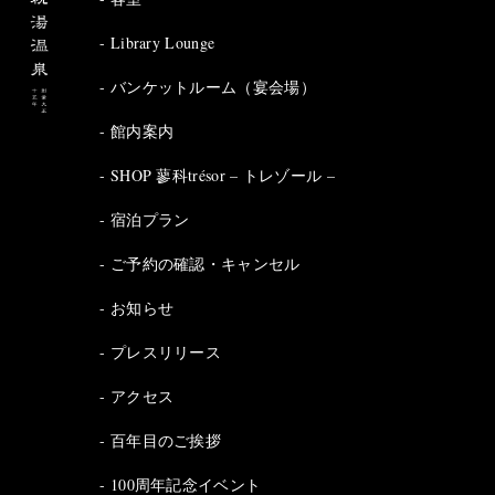
Library Lounge
バンケットルーム（宴会場）
館内案内
SHOP 蓼科trésor – トレゾール –
宿泊プラン
ご予約の確認・キャンセル
お知らせ
プレスリリース
アクセス
百年目のご挨拶
100周年記念イベント