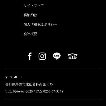
サイトマップ
宿泊約款
個人情報保護ポリシー
会社概要
〒391-0301
長野県茅野市北山蓼科高原4035
TEL:0266-67-2020 / FAX:0266-67-3348