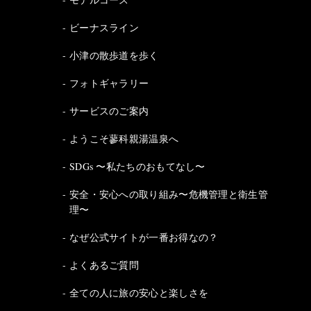
ビーナスライン
小津の散歩道を歩く
フォトギャラリー
サービスのご案内
ようこそ蓼科親湯温泉へ
SDGs 〜私たちのおもてなし〜
安全・安心への取り組み〜危機管理と衛生管
理〜
なぜ公式サイトが一番お得なの？
よくあるご質問
全ての人に旅の安心と楽しさを