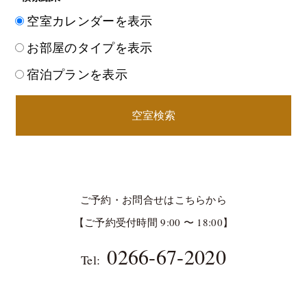
空室カレンダーを表示
お部屋のタイプを表示
宿泊プランを表示
空室検索
ご予約・お問合せはこちらから
【ご予約受付時間 9:00 〜 18:00】
0266-67-2020
Tel: