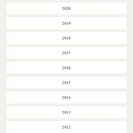
2020
2019
2018
2017
2016
2015
2014
2013
2012