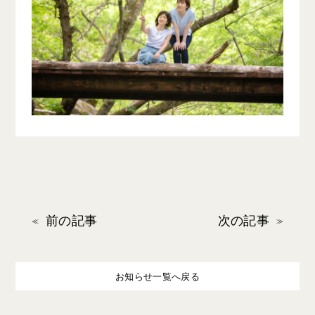
前の記事
次の記事
お知らせ一覧へ戻る