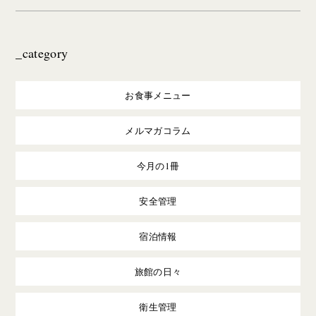
_category
お食事メニュー
メルマガコラム
今月の1冊
安全管理
宿泊情報
旅館の日々
衛生管理