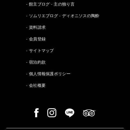
館主ブログ - 主の独り言
ソムリエブログ - ディオニソスの陶酔
資料請求
会員登録
サイトマップ
宿泊約款
個人情報保護ポリシー
会社概要