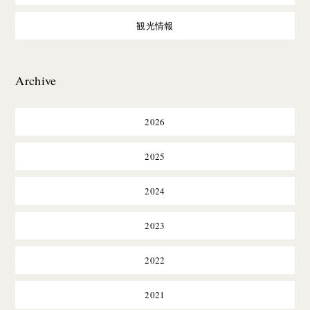
観光情報
Archive
2026
2025
2024
2023
2022
2021