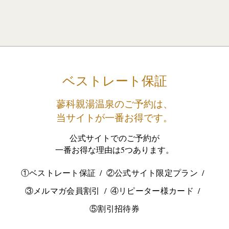
ベストレート保証
蓼科親湯温泉のご予約は、
当サイトが一番お得です。
公式サイトでのご予約が
一番お得な理由は5つあります。
①ベストレート保証
②公式サイト限定プラン
③メルマガ会員割引
④リピーター様カード
⑤割引招待券