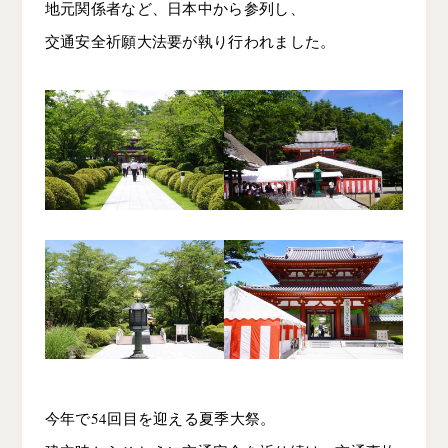
地元関係者など、日本中から参列し、
交通安全祈願大法要が執り行われました。
今年で54回目を迎える夏季大祭。