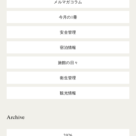
メルマガコラム
今月の1冊
安全管理
宿泊情報
旅館の日々
衛生管理
観光情報
Archive
2026