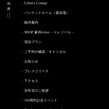
Library Lounge
バンケットルーム（宴会場）
館内案内
SHOP 蓼科trésor – トレゾール –
宿泊プラン
ご予約の確認・キャンセル
お知らせ
プレスリリース
アクセス
百年目のご挨拶
100周年記念イベント