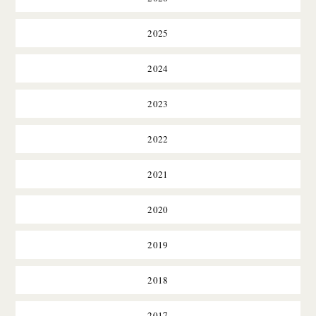
2025
2024
2023
2022
2021
2020
2019
2018
2017