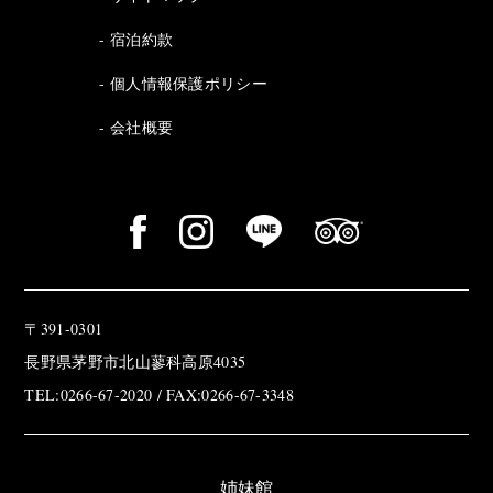
宿泊約款
個人情報保護ポリシー
会社概要
〒391-0301
長野県茅野市北山蓼科高原4035
TEL:0266-67-2020 / FAX:0266-67-3348
姉妹館