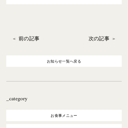
前の記事
次の記事
お知らせ一覧へ戻る
_category
お食事メニュー