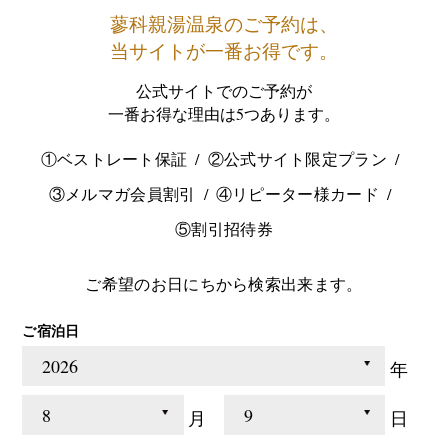
蓼科親湯温泉のご予約は、
当サイトが一番お得です。
公式サイトでのご予約が
一番お得な理由は5つあります。
①ベストレート保証
②公式サイト限定プラン
③メルマガ会員割引
④リピーター様カード
⑤割引招待券
ご希望のお日にちから検索出来ます。
ご宿泊日
年
月
日