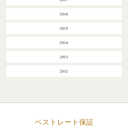
2016
2015
2014
2013
2012
ベストレート保証