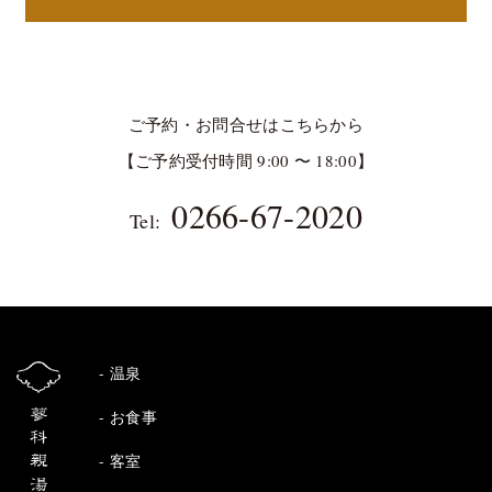
ご予約・お問合せはこちらから
【ご予約受付時間 9:00 〜 18:00】
0266-67-2020
Tel:
温泉
お食事
客室