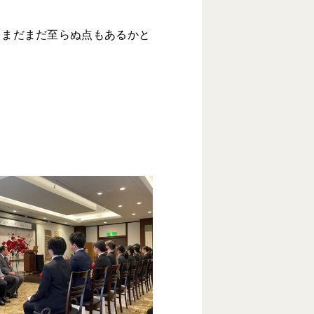
、まだまだ至らぬ点もあるかと