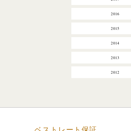
2016
2015
2014
2013
2012
ベストレート保証