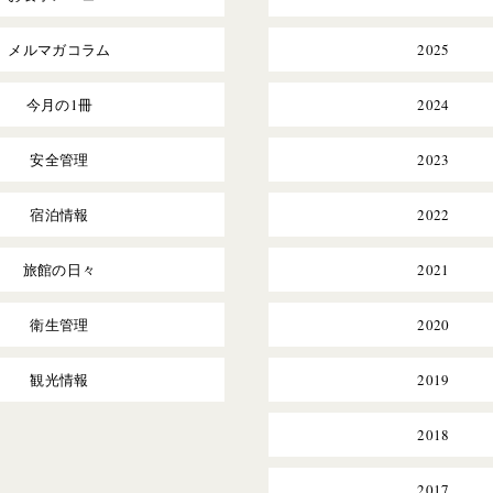
メルマガコラム
2025
今月の1冊
2024
安全管理
2023
宿泊情報
2022
旅館の日々
2021
衛生管理
2020
観光情報
2019
2018
2017