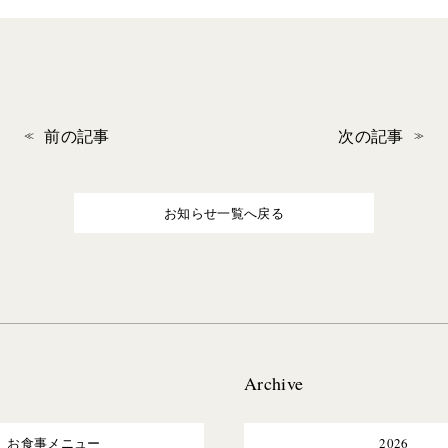
前の記事
次の記事
お知らせ一覧へ戻る
Archive
お食事メニュー
2026