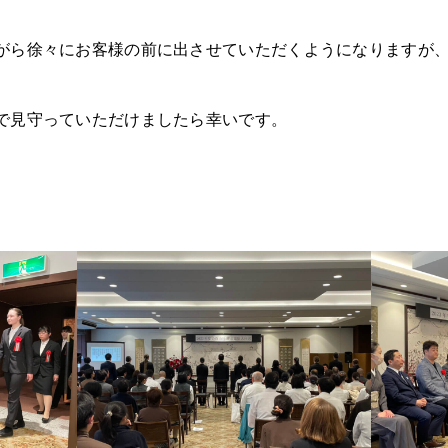
がら徐々にお客様の前に出させていただくようになりますが
で見守っていただけましたら幸いです。