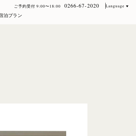
0266-67-2020
Language
ご予約受付 9:00〜18:00
宿泊プラン