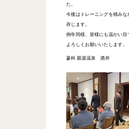
た。
今後はトレーニングを積みな
存じます。
例年同様、皆様にも温かい目
よろしくお願いいたします。
蓼科 親湯温泉 酒井