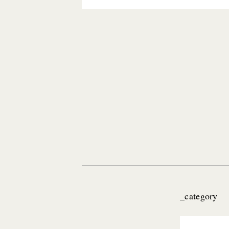
_category