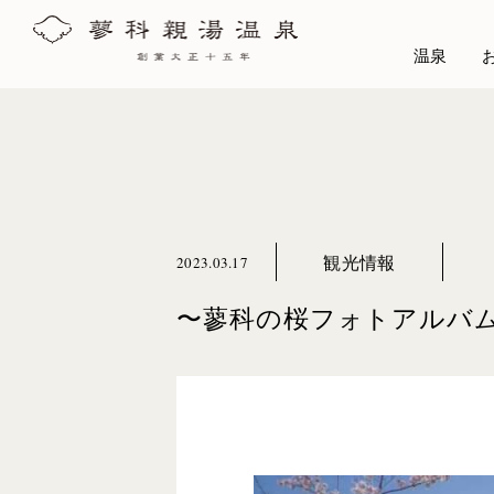
温泉
観光情報
2023.03.17
〜蓼科の桜フォトアルバ