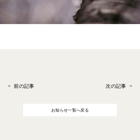
前の記事
次の記事
お知らせ一覧へ戻る