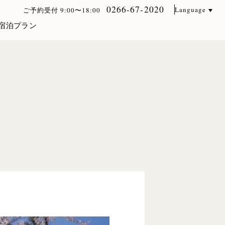
0266-67-2020
Language
ご予約受付 9:00〜18:00
宿泊プラン