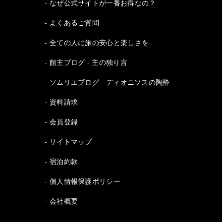
なぜ公式サイトが一番お得なの？
よくあるご質問
全ての人に旅の安心と楽しさを
館主ブログ - 主の独り言
ソムリエブログ - ディオニソスの陶酔
資料請求
会員登録
サイトマップ
宿泊約款
個人情報保護ポリシー
会社概要