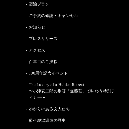
宿泊プラン
ご予約の確認・キャンセル
お知らせ
プレスリリース
アクセス
百年目のご挨拶
100周年記念イベント
The Luxury of a Hidden Retreat
〜小津安二郎の別荘「無藝荘」で味わう特別デ
ィナー〜
ゆかりのある文人たち
蓼科親湯温泉の歴史