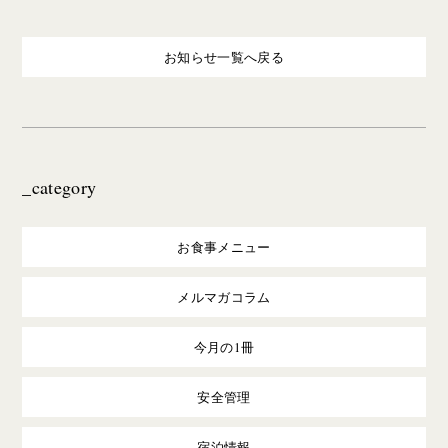
お知らせ一覧へ戻る
_category
お食事メニュー
メルマガコラム
今月の1冊
安全管理
宿泊情報