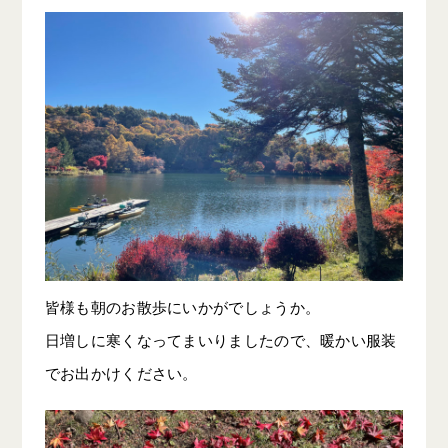
皆様も朝のお散歩にいかがでしょうか。
日増しに寒くなってまいりましたので、暖かい服装
でお出かけください。