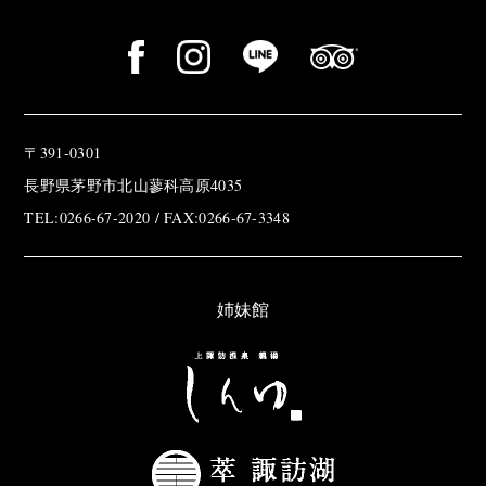
〒391-0301
長野県茅野市北山蓼科高原4035
TEL:0266-67-2020 / FAX:0266-67-3348
姉妹館