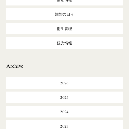
旅館の日々
衛生管理
観光情報
Archive
2026
2025
2024
2023