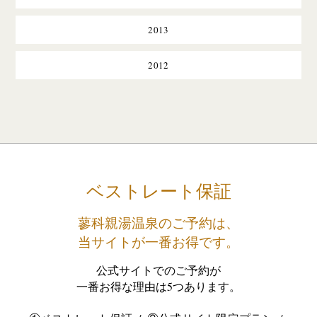
2013
2012
ベストレート保証
蓼科親湯温泉のご予約は、
当サイトが一番お得です。
公式サイトでのご予約が
一番お得な理由は5つあります。