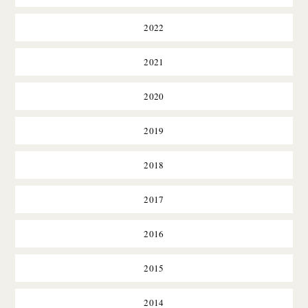
2022
2021
2020
2019
2018
2017
2016
2015
2014