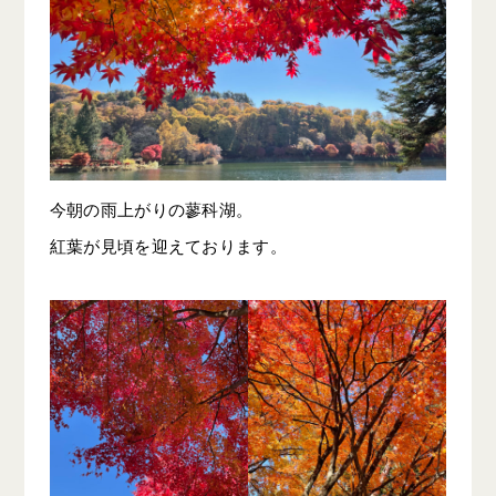
今朝の雨上がりの蓼科湖。
紅葉が見頃を迎えております。