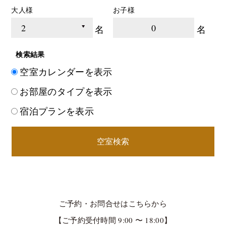
大人様
お子様
0
名
名
検索結果
空室カレンダーを表示
お部屋のタイプを表示
宿泊プランを表示
空室検索
ご予約・お問合せはこちらから
【ご予約受付時間 9:00 〜 18:00】