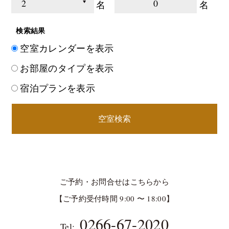
0
名
名
検索結果
空室カレンダーを表示
お部屋のタイプを表示
宿泊プランを表示
空室検索
ご予約・お問合せはこちらから
【ご予約受付時間 9:00 〜 18:00】
0266-67-2020
Tel: