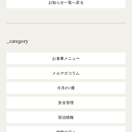
お知らせ一覧へ戻る
_category
お食事メニュー
メルマガコラム
今月の1冊
安全管理
宿泊情報