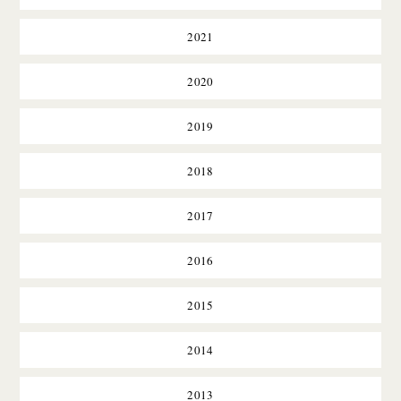
2021
2020
2019
2018
2017
2016
2015
2014
2013