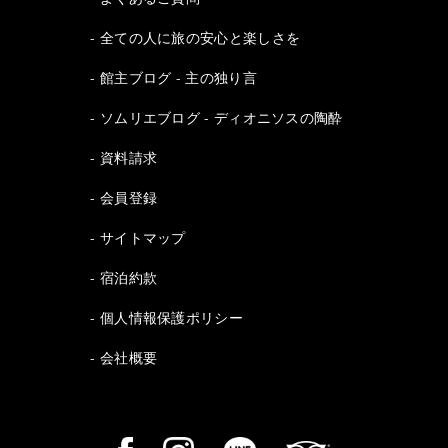
全ての人に旅の安心と楽しさを
館主ブログ - 主の独り言
ソムリエブログ - ディオニソスの陶酔
資料請求
会員登録
サイトマップ
宿泊約款
個人情報保護ポリシー
会社概要