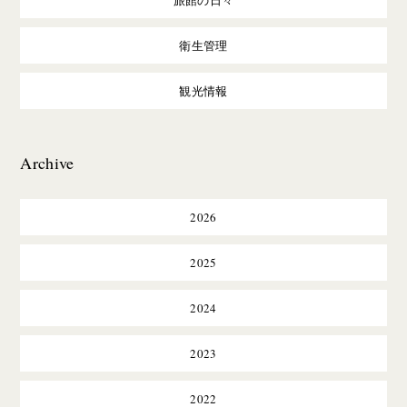
旅館の日々
衛生管理
観光情報
Archive
2026
2025
2024
2023
2022