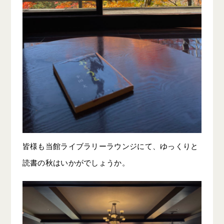
皆様も当館ライブラリーラウンジにて、ゆっくりと
読書の秋はいかがでしょうか。