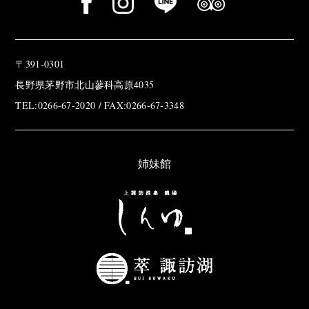
〒391-0301
長野県茅野市北山蓼科高原4035
TEL:0266-67-2020 / FAX:0266-67-3348
姉妹館