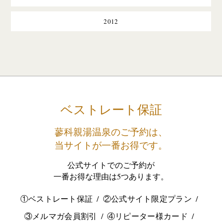
2012
ベストレート保証
蓼科親湯温泉のご予約は、
当サイトが一番お得です。
公式サイトでのご予約が
一番お得な理由は5つあります。
①ベストレート保証
②公式サイト限定プラン
③メルマガ会員割引
④リピーター様カード