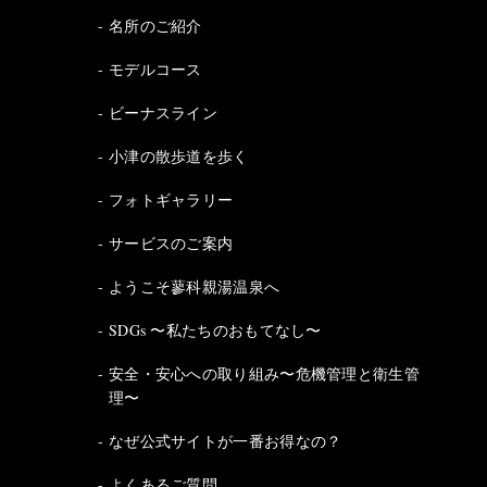
名所のご紹介
モデルコース
ビーナスライン
小津の散歩道を歩く
フォトギャラリー
サービスのご案内
ようこそ蓼科親湯温泉へ
SDGs 〜私たちのおもてなし〜
安全・安心への取り組み〜危機管理と衛生管
理〜
なぜ公式サイトが一番お得なの？
よくあるご質問