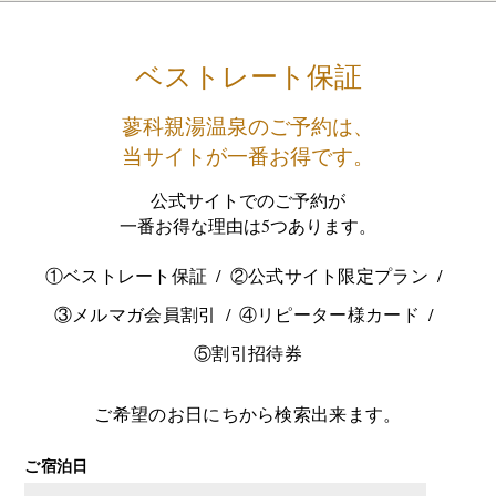
ベストレート保証
蓼科親湯温泉のご予約は、
当サイトが一番お得です。
公式サイトでのご予約が
一番お得な理由は5つあります。
①ベストレート保証
②公式サイト限定プラン
③メルマガ会員割引
④リピーター様カード
⑤割引招待券
ご希望のお日にちから検索出来ます。
ご宿泊日