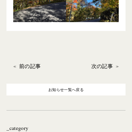
前の記事
次の記事
お知らせ一覧へ戻る
_category