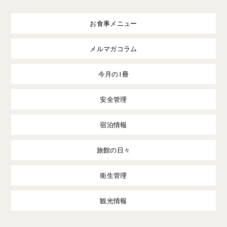
お食事メニュー
メルマガコラム
今月の1冊
安全管理
宿泊情報
旅館の日々
衛生管理
観光情報