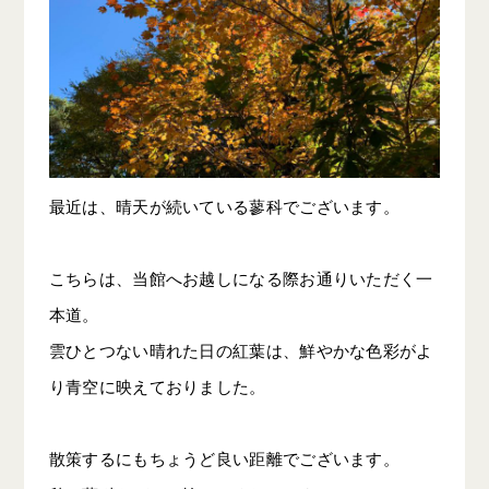
最近は、晴天が続いている蓼科でございます。
こちらは、当館へお越しになる際お通りいただく一
本道。
雲ひとつない晴れた日の紅葉は、鮮やかな色彩がよ
り青空に映えておりました。
散策するにもちょうど良い距離でございます。