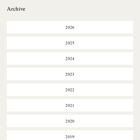
Archive
2026
2025
2024
2023
2022
2021
2020
2019