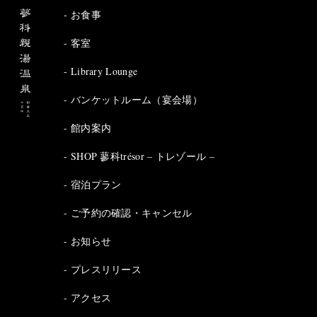
お食事
客室
Library Lounge
バンケットルーム（宴会場）
館内案内
SHOP 蓼科trésor – トレゾール –
宿泊プラン
ご予約の確認・キャンセル
お知らせ
プレスリリース
アクセス