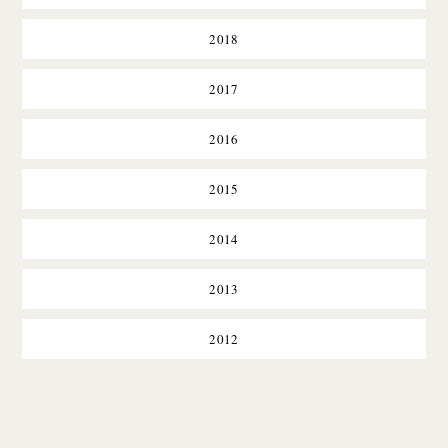
2018
2017
2016
2015
2014
2013
2012