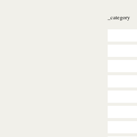
_category