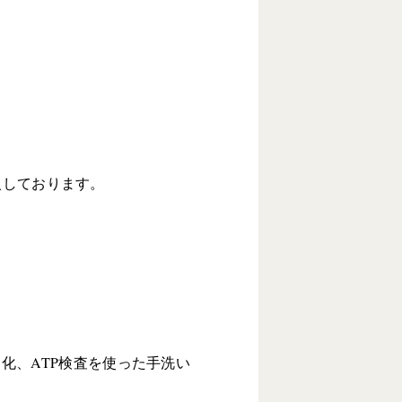
入しております。
化、ATP検査を使った手洗い