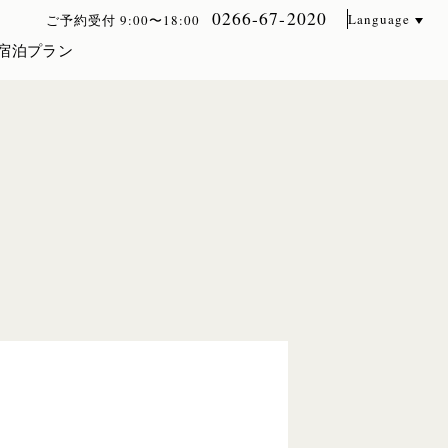
0266-67-2020
Language
ご予約受付 9:00〜18:00
宿泊プラン