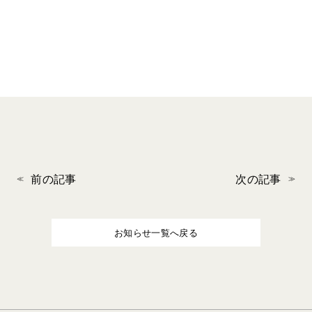
前の記事
次の記事
お知らせ一覧へ戻る