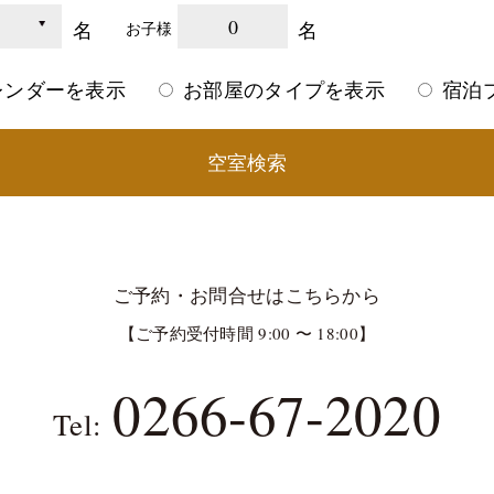
0
名
名
お子様
レンダーを表示
お部屋のタイプを表示
宿泊
空室検索
ご予約・お問合せはこちらから
【ご予約受付時間 9:00 〜 18:00】
0266-67-2020
Tel: