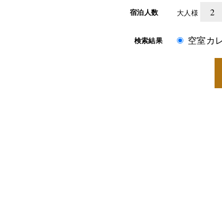
宿泊人数
大人様
空室カ
検索結果