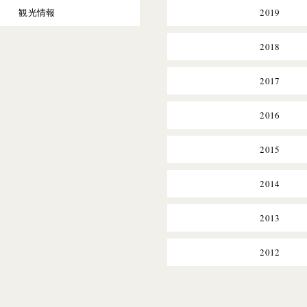
観光情報
2019
2018
2017
2016
2015
2014
2013
2012