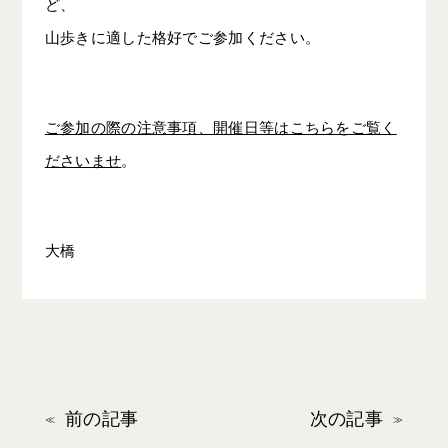
ど、
山歩きに適した格好でご参加ください。
ご参加の際の注意事項、開催日等はこちらをご覧く
ださいませ
。
大橋
前の記事
次の記事