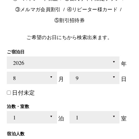
③メルマガ会員割引
④リピーター様カード
⑤割引招待券
ご希望のお日にちから検索出来ます。
ご宿泊日
年
月
日
日付未定
泊数・室数
泊
室
宿泊人数