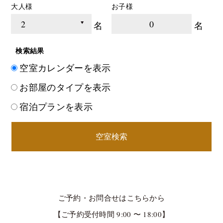
大人様
お子様
0
名
名
検索結果
空室カレンダーを表示
お部屋のタイプを表示
宿泊プランを表示
空室検索
ご予約・お問合せはこちらから
【ご予約受付時間 9:00 〜 18:00】