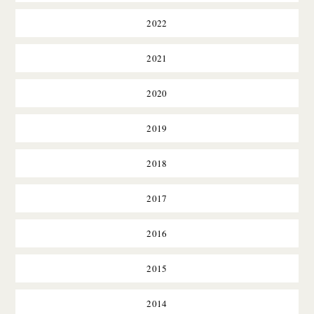
2022
2021
2020
2019
2018
2017
2016
2015
2014