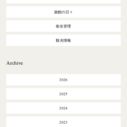
旅館の日々
衛生管理
観光情報
Archive
2026
2025
2024
2023