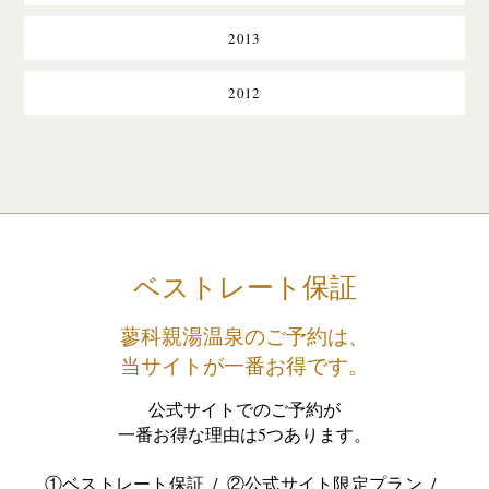
2013
2012
ベストレート保証
蓼科親湯温泉のご予約は、
当サイトが一番お得です。
公式サイトでのご予約が
一番お得な理由は5つあります。
①ベストレート保証
②公式サイト限定プラン