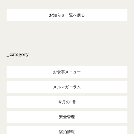
お知らせ一覧へ戻る
_category
お食事メニュー
メルマガコラム
今月の1冊
安全管理
宿泊情報