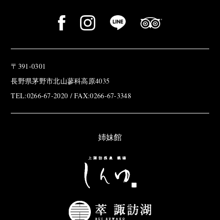
〒391-0301
長野県茅野市北山蓼科高原4035
TEL:0266-67-2020 / FAX:0266-67-3348
姉妹館