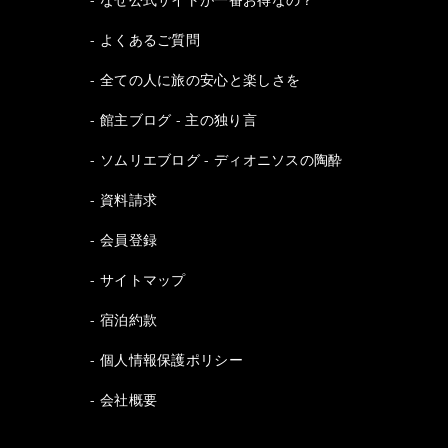
よくあるご質問
全ての人に旅の安心と楽しさを
館主ブログ - 主の独り言
ソムリエブログ - ディオニソスの陶酔
資料請求
会員登録
サイトマップ
宿泊約款
個人情報保護ポリシー
会社概要