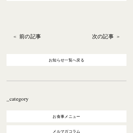
前の記事
次の記事
お知らせ一覧へ戻る
_category
お食事メニュー
メルマガコラム