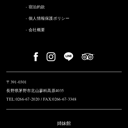
宿泊約款
個人情報保護ポリシー
会社概要
〒391-0301
長野県茅野市北山蓼科高原4035
TEL:0266-67-2020 / FAX:0266-67-3348
姉妹館