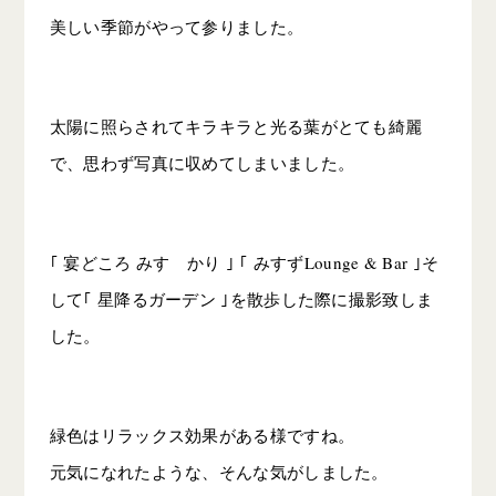
美しい季節がやって参りました。
太陽に照らされてキラキラと光る葉がとても綺麗
で、思わず写真に収めてしまいました。
｢ 宴どころ みすゞかり ｣ ｢ みすずLounge & Bar ｣そ
して｢ 星降るガーデン ｣を散歩した際に撮影致しま
した。
緑色はリラックス効果がある様ですね。
元気になれたような、そんな気がしました。