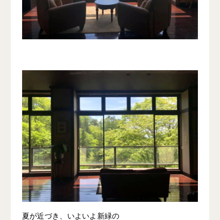
夏が近づき、いよいよ新緑の