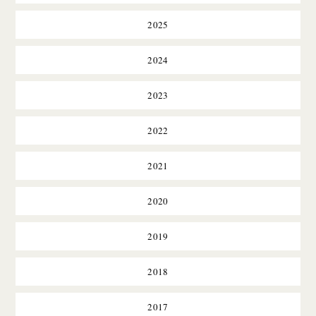
2025
2024
2023
2022
2021
2020
2019
2018
2017