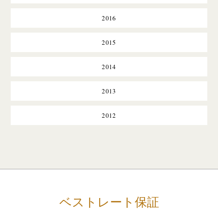
2016
2015
2014
2013
2012
ベストレート保証