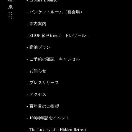
バンケットルーム（宴会場）
館内案内
SHOP 蓼科trésor – トレゾール –
宿泊プラン
ご予約の確認・キャンセル
お知らせ
プレスリリース
アクセス
百年目のご挨拶
100周年記念イベント
The Luxury of a Hidden Retreat