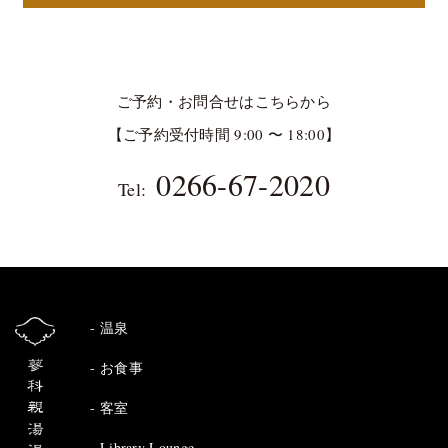
ご予約・お問合せはこちらから
【ご予約受付時間 9:00 〜 18:00】
0266-67-2020
Tel:
温泉
お食事
客室
Library Lounge