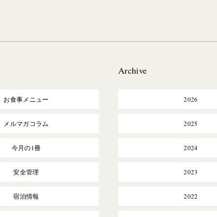
Archive
お食事メニュー
2026
メルマガコラム
2025
今月の1冊
2024
安全管理
2023
宿泊情報
2022