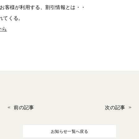
のお客様が利用する、割引情報とは・・
れてくる。
から
前の記事
次の記事
お知らせ一覧へ戻る