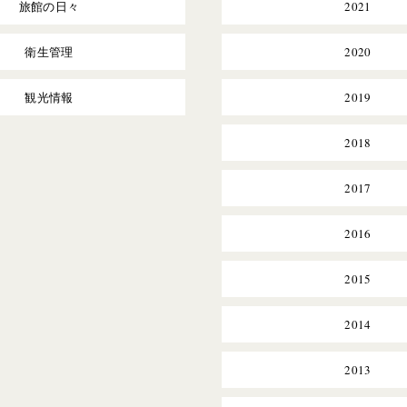
旅館の日々
2021
衛生管理
2020
観光情報
2019
2018
2017
2016
2015
2014
2013