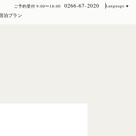
0266-67-2020
Language
ご予約受付 9:00〜18:00
宿泊プラン