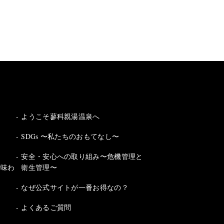
ようこそ蓼科親湯温泉へ
SDGs 〜私たちのおもてなし〜
安全・安心への取り組み〜危機管理と
で味わ
衛生管理〜
なぜ公式サイトが一番お得なの？
よくあるご質問