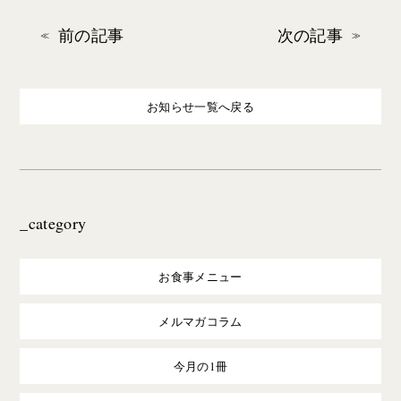
前の記事
次の記事
お知らせ一覧へ戻る
_category
お食事メニュー
メルマガコラム
今月の1冊