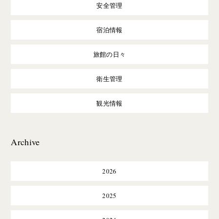
安全管理
宿泊情報
旅館の日々
衛生管理
観光情報
Archive
2026
2025