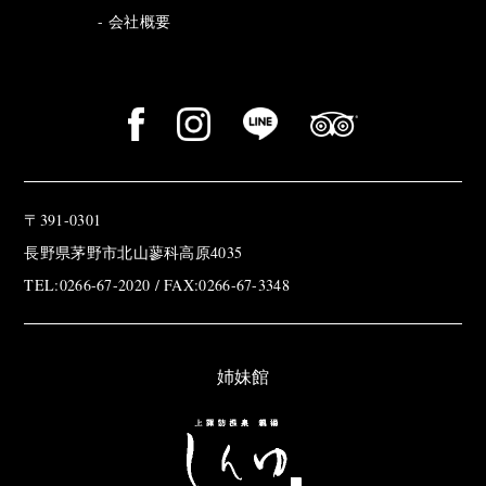
会社概要
〒391-0301
長野県茅野市北山蓼科高原4035
TEL:0266-67-2020 / FAX:0266-67-3348
姉妹館