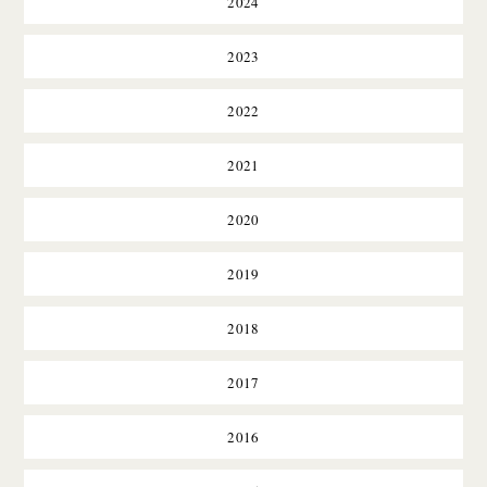
2024
2023
2022
2021
2020
2019
2018
2017
2016