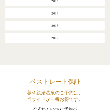
2015
2014
2013
2012
ベストレート保証
蓼科親湯温泉のご予約は、
当サイトが一番お得です。
公式サイトでのご予約が