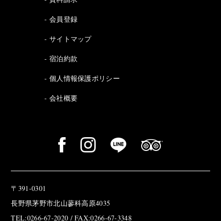
会員登録
サイトマップ
宿泊約款
個人情報保護ポリシー
会社概要
〒391-0301
長野県茅野市北山蓼科高原4035
TEL:0266-67-2020 / FAX:0266-67-3348