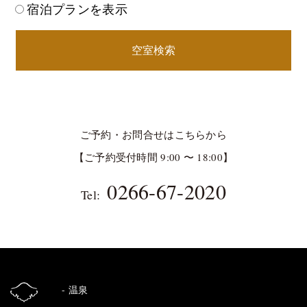
宿泊プランを表示
空室検索
ご予約・お問合せはこちらから
【ご予約受付時間 9:00 〜 18:00】
0266-67-2020
Tel:
温泉