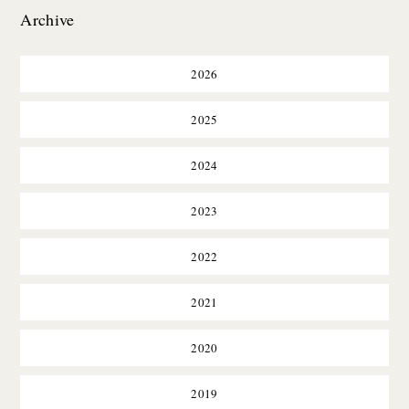
Archive
2026
2025
2024
2023
2022
2021
2020
2019