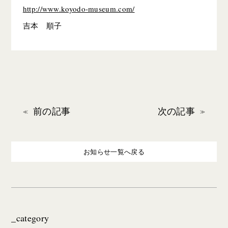
http://www.koyodo-museum.com/
吉本 順子
前の記事
次の記事
お知らせ一覧へ戻る
_category