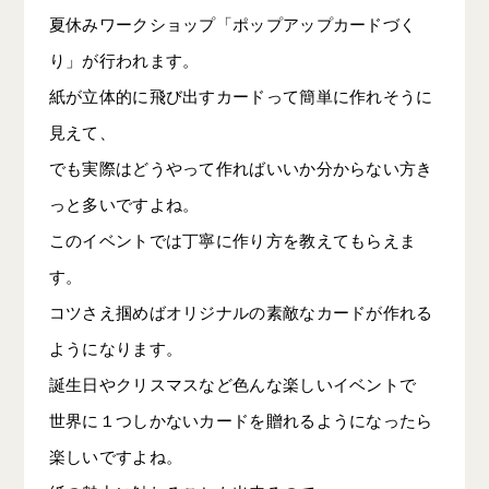
夏休みワークショップ「ポップアップカードづく
り」が行われます。
紙が立体的に飛び出すカードって簡単に作れそうに
見えて、
でも実際はどうやって作ればいいか分からない方き
っと多いですよね。
このイベントでは丁寧に作り方を教えてもらえま
す。
コツさえ掴めばオリジナルの素敵なカードが作れる
ようになります。
誕生日やクリスマスなど色んな楽しいイベントで
世界に１つしかないカードを贈れるようになったら
楽しいですよね。