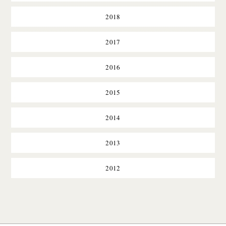
2018
2017
2016
2015
2014
2013
2012