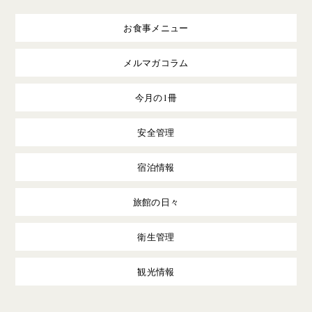
お食事メニュー
メルマガコラム
今月の1冊
安全管理
宿泊情報
旅館の日々
衛生管理
観光情報