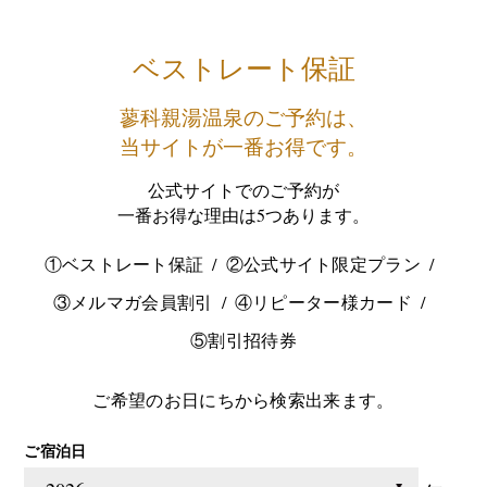
ベストレート保証
蓼科親湯温泉のご予約は、
当サイトが一番お得です。
公式サイトでのご予約が
一番お得な理由は5つあります。
①ベストレート保証
②公式サイト限定プラン
③メルマガ会員割引
④リピーター様カード
⑤割引招待券
ご希望のお日にちから検索出来ます。
ご宿泊日