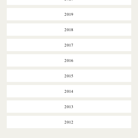
2019
2018
2017
2016
2015
2014
2013
2012