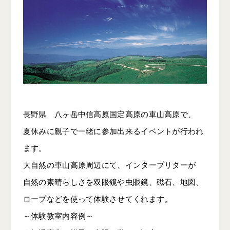
長野県 八ヶ岳中信高原国定高原の車山高原で、
夏休みに親子で一緒に参加出来るイベントが行われ
ます。
大自然の車山高原周辺にて、インタープリターが
自然の素晴らしさを双眼鏡や虫眼鏡、磁石、地図、
ロープなどを使って体験させてくれます。
～体験教室内容例～