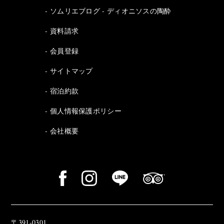
ソムリエブログ - ディオニソスの陶酔
資料請求
会員登録
サイトマップ
宿泊約款
個人情報保護ポリシー
会社概要
〒391-0301