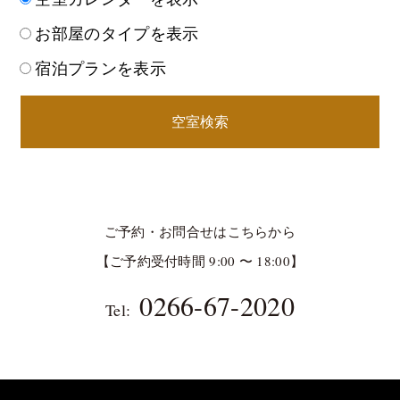
お部屋のタイプを表示
宿泊プランを表示
空室検索
ご予約・お問合せはこちらから
【ご予約受付時間 9:00 〜 18:00】
0266-67-2020
Tel: