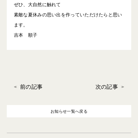
ぜひ、大自然に触れて
素敵な夏休みの思い出を作っていただけたらと思い
ます。
吉本 順子
前の記事
次の記事
お知らせ一覧へ戻る