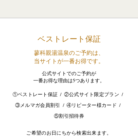
ベストレート保証
蓼科親湯温泉のご予約は、
当サイトが一番お得です。
公式サイトでのご予約が
一番お得な理由は5つあります。
①ベストレート保証
②公式サイト限定プラン
③メルマガ会員割引
④リピーター様カード
⑤割引招待券
ご希望のお日にちから検索出来ます。