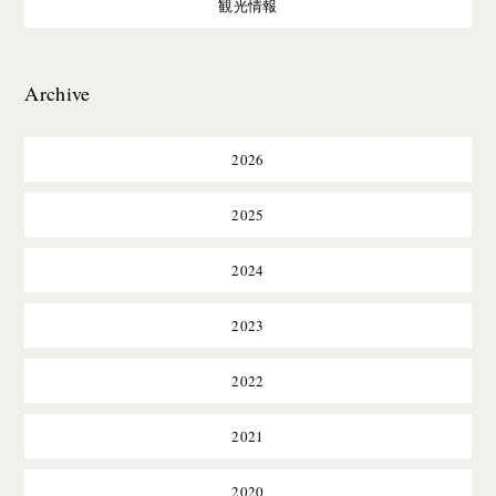
観光情報
Archive
2026
2025
2024
2023
2022
2021
2020