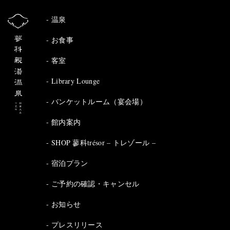
温泉
お食事
客室
Library Lounge
バンケットルーム（宴会場）
館内案内
SHOP 蓼科trésor – トレゾール –
宿泊プラン
ご予約の確認・キャンセル
お知らせ
プレスリリース