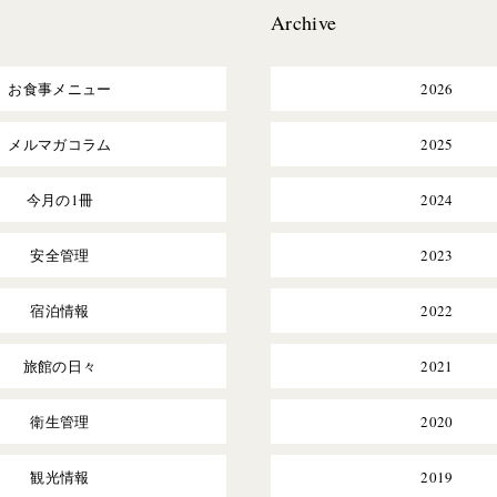
Archive
お食事メニュー
2026
メルマガコラム
2025
今月の1冊
2024
安全管理
2023
宿泊情報
2022
旅館の日々
2021
衛生管理
2020
観光情報
2019