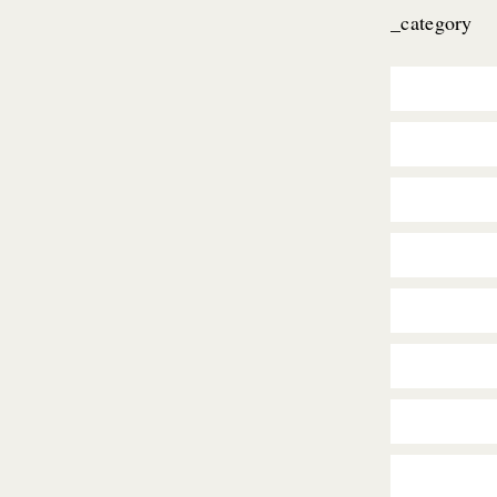
_category