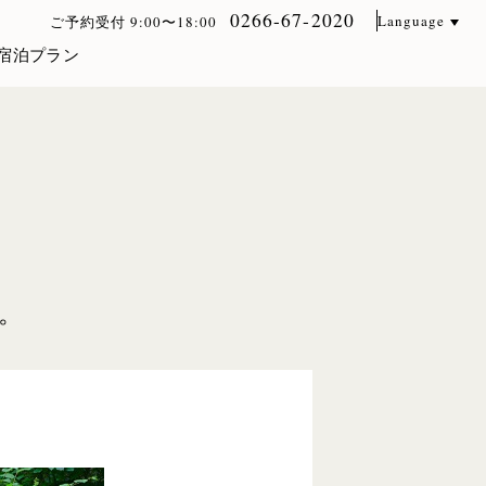
0266-67-2020
Language
ご予約受付 9:00〜18:00
宿泊プラン
。