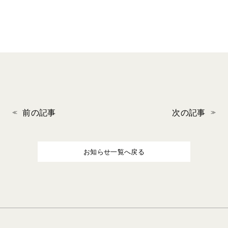
前の記事
次の記事
お知らせ一覧へ戻る