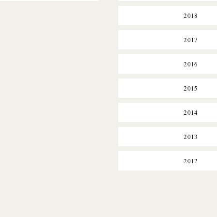
2018
2017
2016
2015
2014
2013
2012