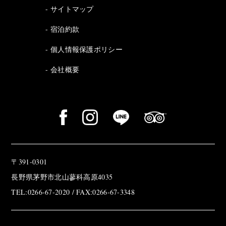
サイトマップ
宿泊約款
個人情報保護ポリシー
会社概要
〒391-0301
長野県茅野市北山蓼科高原4035
TEL:0266-67-2020 / FAX:0266-67-3348