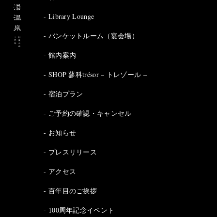
Library Lounge
バンケットルーム（宴会場）
館内案内
SHOP 蓼科trésor – トレゾール –
宿泊プラン
ご予約の確認・キャンセル
お知らせ
プレスリリース
アクセス
百年目のご挨拶
100周年記念イベント