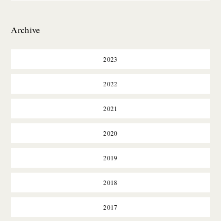
Archive
2023
2022
2021
2020
2019
2018
2017