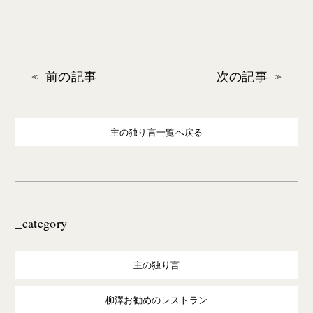
前の記事
次の記事
主の独り言一覧へ戻る
_category
主の独り言
柳澤お勧めのレストラン