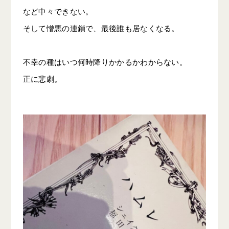
など中々できない。
そして憎悪の連鎖で、最後誰も居なくなる。
不幸の種はいつ何時降りかかるかわからない。
正に悲劇。