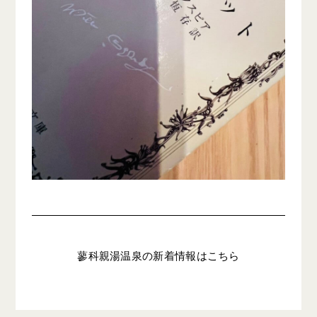
蓼科親湯温泉の新着情報はこちら