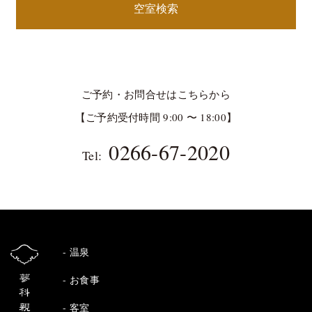
空室検索
ご予約・お問合せはこちらから
【ご予約受付時間 9:00 〜 18:00】
0266-67-2020
Tel:
温泉
お食事
客室