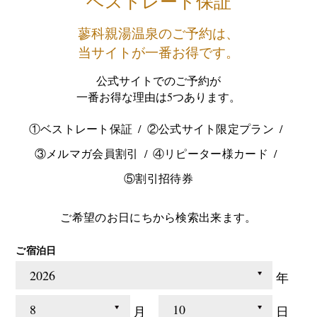
ベストレート保証
蓼科親湯温泉のご予約は、
当サイトが一番お得です。
公式サイトでのご予約が
一番お得な理由は5つあります。
①ベストレート保証
②公式サイト限定プラン
③メルマガ会員割引
④リピーター様カード
⑤割引招待券
ご希望のお日にちから検索出来ます。
ご宿泊日
年
月
日