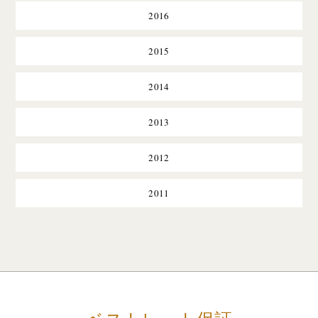
2016
2015
2014
2013
2012
2011