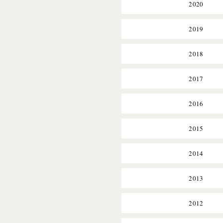
2020
2019
2018
2017
2016
2015
2014
2013
2012