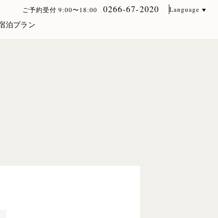
0266-67-2020
Language
ご予約受付 9:00〜18:00
宿泊プラン