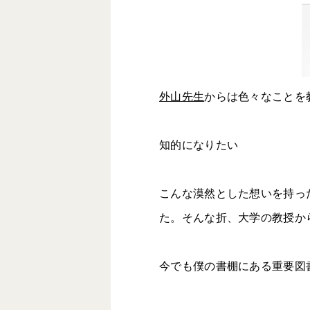
外山先生
からは色々なことを
知的になりたい
こんな漠然とした想いを持っ
た。そんな折、大学の教授か
今でも僕の書棚にある重要図