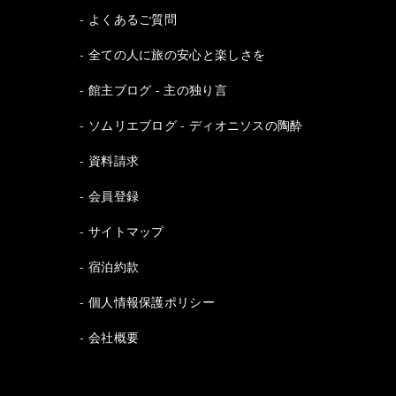
よくあるご質問
全ての人に旅の安心と楽しさを
館主ブログ - 主の独り言
ソムリエブログ - ディオニソスの陶酔
資料請求
会員登録
サイトマップ
宿泊約款
個人情報保護ポリシー
会社概要