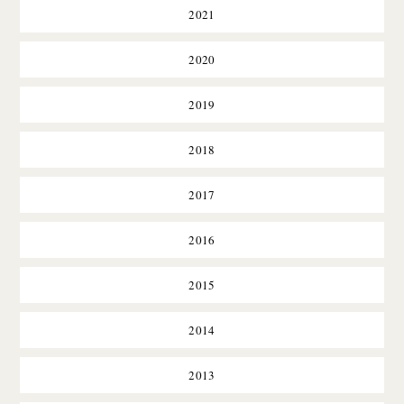
2021
2020
2019
2018
2017
2016
2015
2014
2013