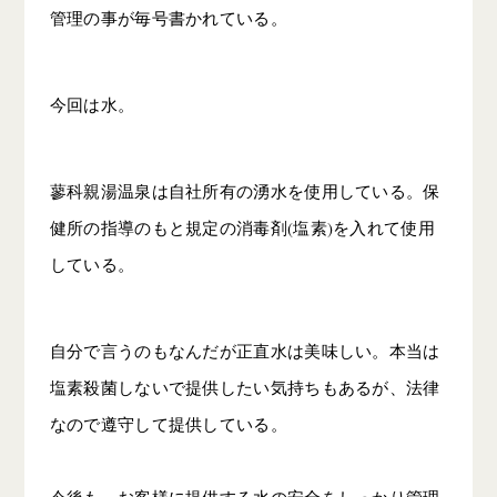
管理の事が毎号書かれている。
今回は水。
蓼科親湯温泉は自社所有の湧水を使用している。保
健所の指導のもと規定の消毒剤(塩素)を入れて使用
している。
自分で言うのもなんだが正直水は美味しい。本当は
塩素殺菌しないで提供したい気持ちもあるが、法律
なので遵守して提供している。
今後も、お客様に提供する水の安全をしっかり管理