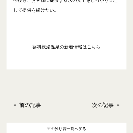
して提供を続けたい。
蓼科親湯温泉の新着情報はこちら
前の記事
次の記事
主の独り言一覧へ戻る