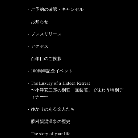
ご予約の確認・キャンセル
お知らせ
プレスリリース
アクセス
百年目のご挨拶
100周年記念イベント
The Luxury of a Hidden Retreat
〜小津安二郎の別荘「無藝荘」で味わう特別デ
ィナー〜
ゆかりのある文人たち
蓼科親湯温泉の歴史
The story of your life