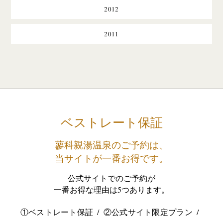
2012
2011
ベストレート保証
蓼科親湯温泉のご予約は、
当サイトが一番お得です。
公式サイトでのご予約が
一番お得な理由は5つあります。
①ベストレート保証
②公式サイト限定プラン