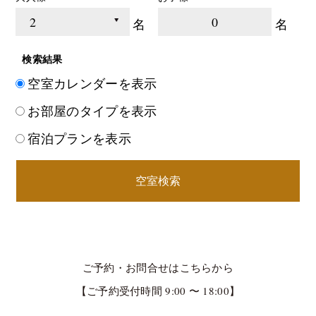
0
名
名
検索結果
空室カレンダーを表示
お部屋のタイプを表示
宿泊プランを表示
空室検索
ご予約・お問合せはこちらから
【ご予約受付時間 9:00 〜 18:00】