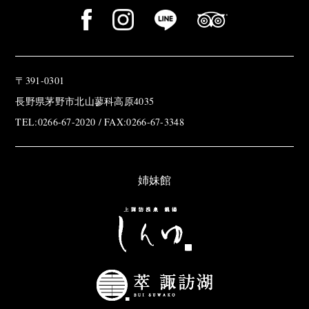
〒391-0301
長野県茅野市北山蓼科高原4035
TEL:0266-67-2020 / FAX:0266-67-3348
姉妹館