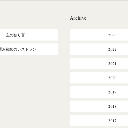
Archive
主の独り言
2023
澤お勧めのレストラン
2022
2021
2020
2019
2018
2017