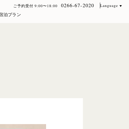
0266-67-2020
Language
ご予約受付 9:00〜18:00
宿泊プラン