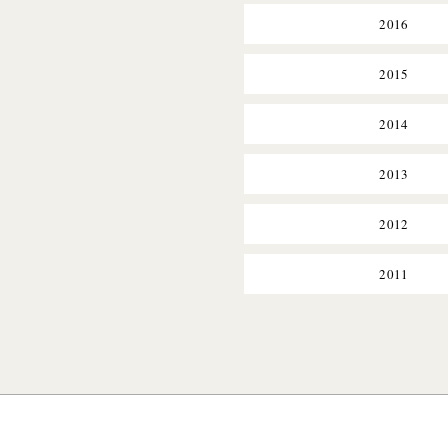
2016
2015
2014
2013
2012
2011