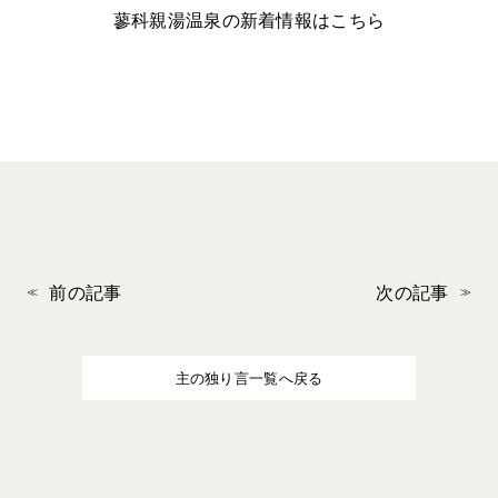
蓼科親湯温泉の新着情報はこちら
前の記事
次の記事
主の独り言一覧へ戻る