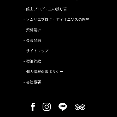
館主ブログ - 主の独り言
ソムリエブログ - ディオニソスの陶酔
資料請求
会員登録
サイトマップ
宿泊約款
個人情報保護ポリシー
会社概要