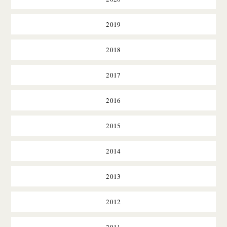
2019
2018
2017
2016
2015
2014
2013
2012