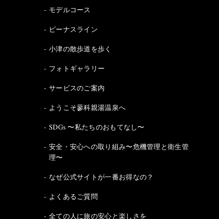
モデルコース
ビーナスライン
小津の散歩道を歩く
フォトギャラリー
サービスのご案内
ようこそ蓼科親湯温泉へ
SDGs 〜私たちのおもてなし〜
安全・安心への取り組み〜危機管理と衛生管
理〜
なぜ公式サイトが一番お得なの？
よくあるご質問
全ての人に旅の安心と楽しさを