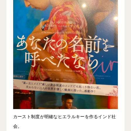
カースト制度が明確なヒエラルキーを作るインド社
会。
