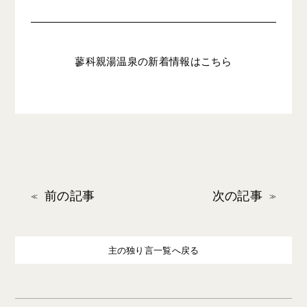
蓼科親湯温泉の新着情報はこちら
前の記事
次の記事
主の独り言一覧へ戻る