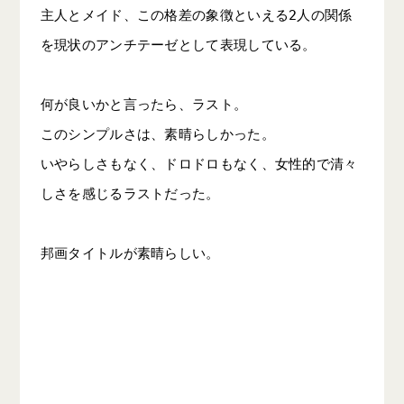
主人とメイド、この格差の象徴といえる2人の関係
を現状のアンチテーゼとして表現している。

何が良いかと言ったら、ラスト。

このシンプルさは、素晴らしかった。

いやらしさもなく、ドロドロもなく、女性的で清々
しさを感じるラストだった。

邦画タイトルが素晴らしい。
