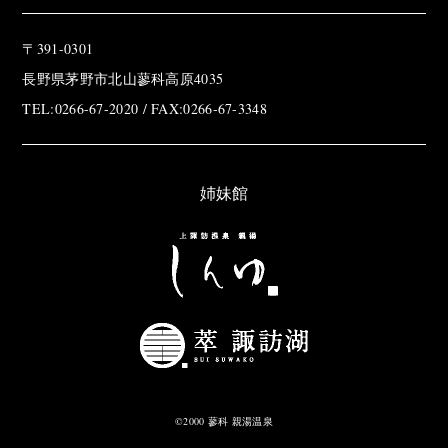
〒391-0301
長野県茅野市北山蓼科高原4035
TEL:0266-67-2020 / FAX:0266-67-3348
姉妹館
©2000 蓼科 親湯温泉