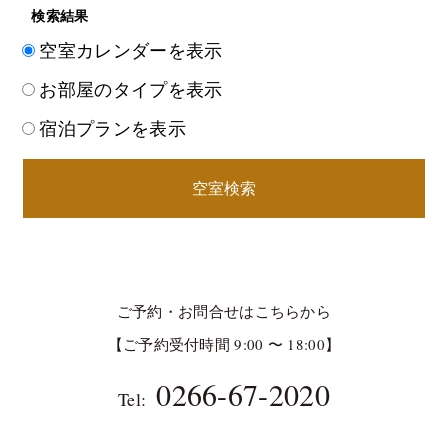
検索結果
空室カレンダーを表示
お部屋のタイプを表示
宿泊プランを表示
空室検索
ご予約・お問合せはこちらから
【ご予約受付時間 9:00 〜 18:00】
0266-67-2020
Tel: