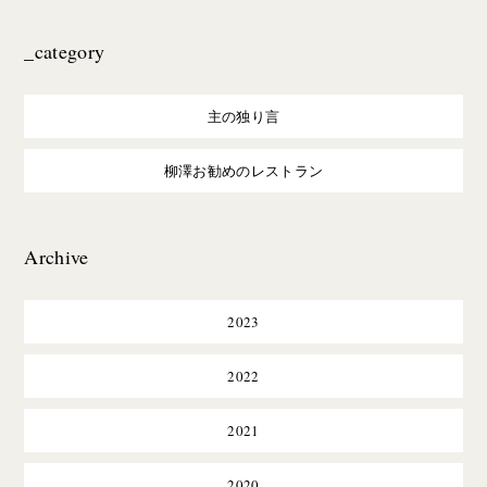
_category
主の独り言
柳澤お勧めのレストラン
Archive
2023
2022
2021
2020