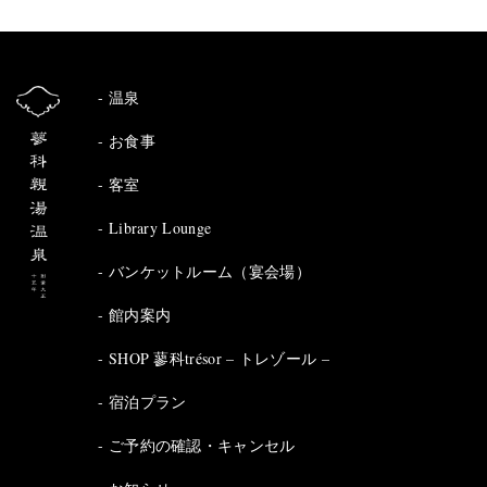
温泉
お食事
客室
Library Lounge
バンケットルーム（宴会場）
館内案内
SHOP 蓼科trésor – トレゾール –
宿泊プラン
ご予約の確認・キャンセル