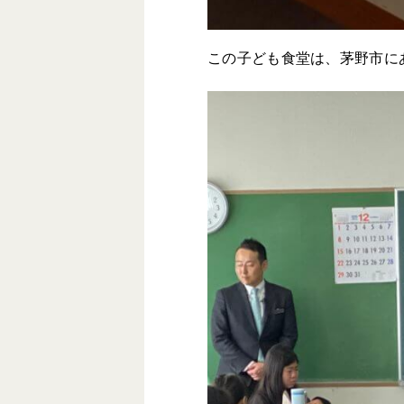
この子ども食堂は、茅野市に