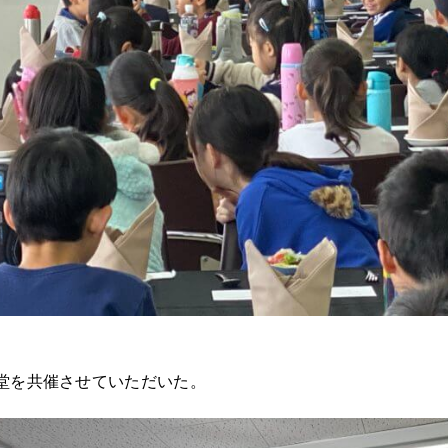
堂を共催させていただいた。