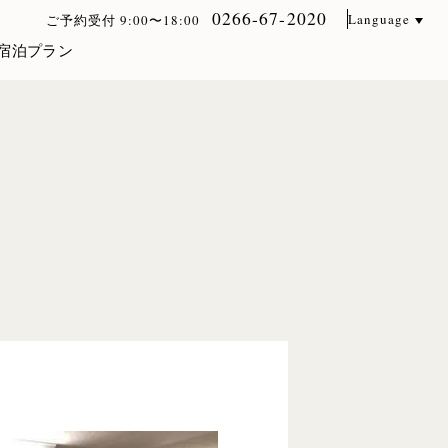
0266-67-2020
Language
ご予約受付 9:00〜18:00
宿泊プラン