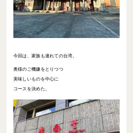
今回は、家族も連れての台湾。
奥様のご機嫌をとりつつ
美味しいものを中心に
コースを決めた。