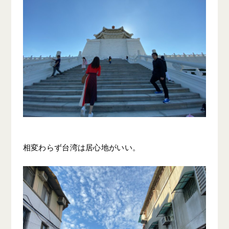
相変わらず台湾は居心地がいい。