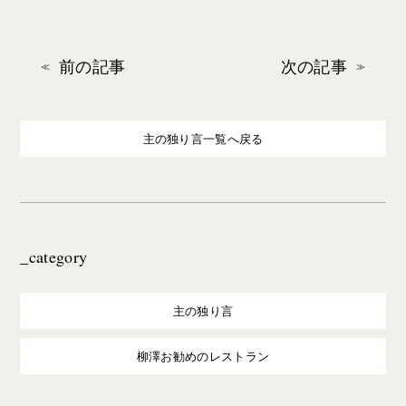
前の記事
次の記事
主の独り言一覧へ戻る
_category
主の独り言
柳澤お勧めのレストラン