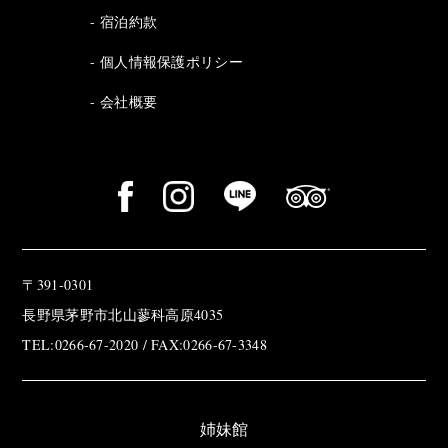
宿泊約款
個人情報保護ポリシー
会社概要
〒391-0301
長野県茅野市北山蓼科高原4035
TEL:0266-67-2020 / FAX:0266-67-3348
姉妹館