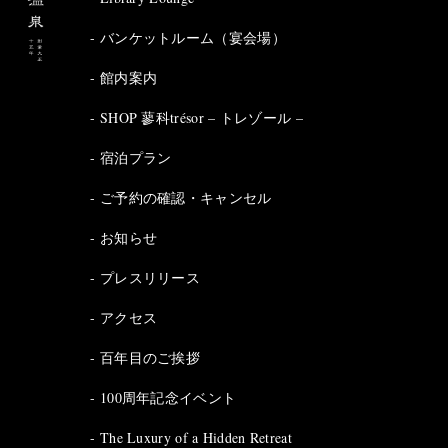
バンケットルーム（宴会場）
館内案内
SHOP 蓼科trésor – トレゾール –
宿泊プラン
ご予約の確認・キャンセル
お知らせ
プレスリリース
アクセス
百年目のご挨拶
100周年記念イベント
The Luxury of a Hidden Retreat