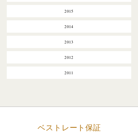
2015
2014
2013
2012
2011
ベストレート保証