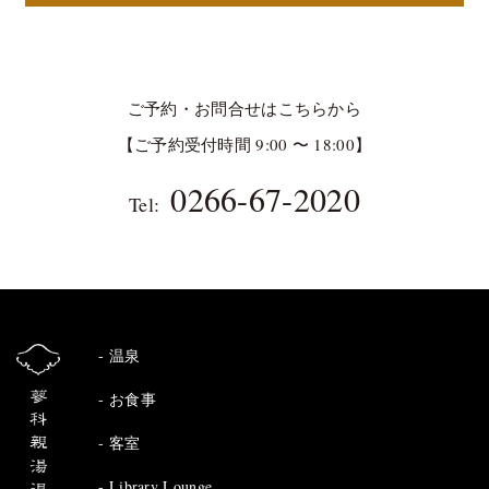
ご予約・お問合せはこちらから
【ご予約受付時間 9:00 〜 18:00】
0266-67-2020
Tel:
温泉
お食事
客室
Library Lounge