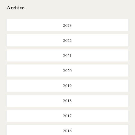
Archive
2023
2022
2021
2020
2019
2018
2017
2016