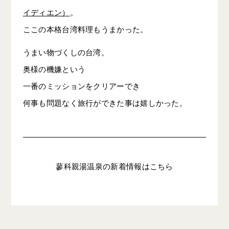
イディエン）
。
ここの本格台湾料理もうまかった。
うまい物づくしの台湾。
奥様の機嫌という
一番のミッションをクリアーでき
何事も問題なく旅行ができた事は嬉しかった。
蓼科親湯温泉の新着情報はこちら