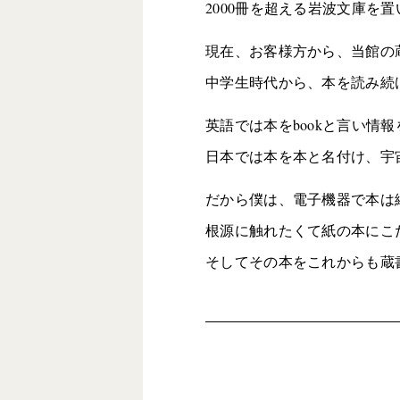
2000冊を超える岩波文庫を
現在、お客様方から、当館の
中学生時代から、本を読み続
英語では本をbookと言い情
日本では本を本と名付け、宇
だから僕は、電子機器で本は
根源に触れたくて紙の本にこ
そしてその本をこれからも蔵