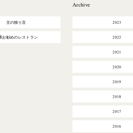
Archive
主の独り言
2023
澤お勧めのレストラン
2022
2021
2020
2019
2018
2017
2016