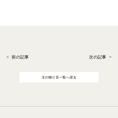
前の記事
次の記事
主の独り言一覧へ戻る