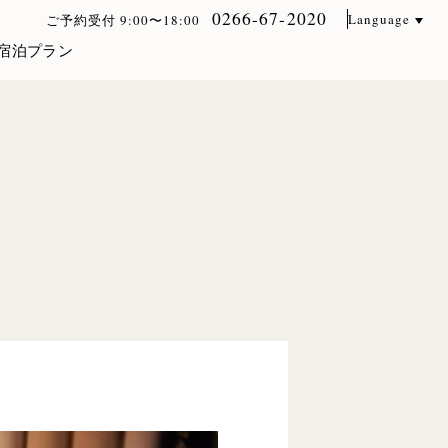
0266-67-2020
Language
ご予約受付 9:00〜18:00
宿泊プラン