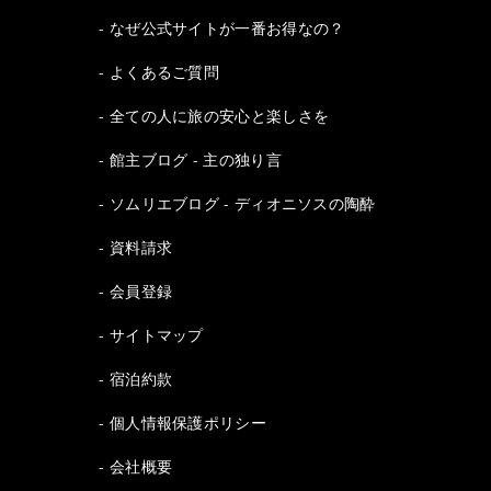
なぜ公式サイトが一番お得なの？
よくあるご質問
全ての人に旅の安心と楽しさを
館主ブログ - 主の独り言
ソムリエブログ - ディオニソスの陶酔
資料請求
会員登録
サイトマップ
宿泊約款
個人情報保護ポリシー
会社概要