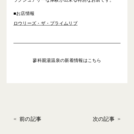
■お店情報
ロウリーズ・ザ・プライムリブ
蓼科親湯温泉の新着情報はこちら
前の記事
次の記事