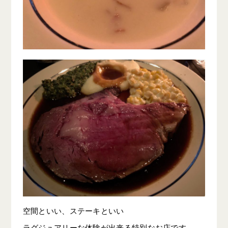
空間といい、ステーキといい
ラグジュアリーな体験が出来る特別なお店です。