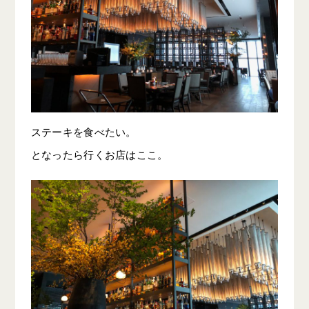
ステーキを食べたい。
となったら行くお店はここ。