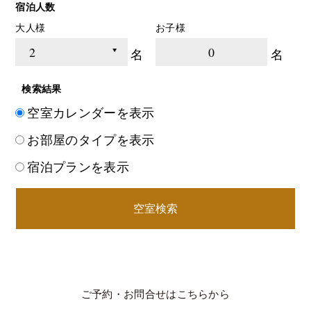
宿泊人数
大人様
お子様
0
名
名
検索結果
空室カレンダーを表示
お部屋のタイプを表示
宿泊プランを表示
空室検索
ご予約・お問合せはこちらから