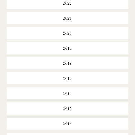
2022
2021
2020
2019
2018
2017
2016
2015
2014