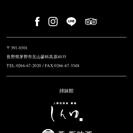
〒391-0301
長野県茅野市北山蓼科高原4035
TEL:0266-67-2020 / FAX:0266-67-3348
姉妹館