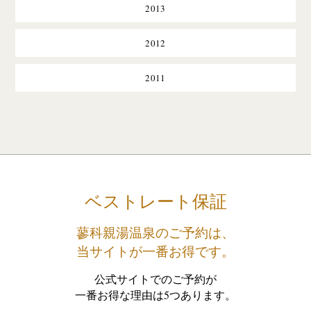
2013
2012
2011
ベストレート保証
蓼科親湯温泉のご予約は、
当サイトが一番お得です。
公式サイトでのご予約が
一番お得な理由は5つあります。