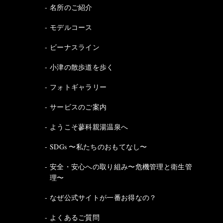
名所のご紹介
モデルコース
ビーナスライン
小津の散歩道を歩く
フォトギャラリー
サービスのご案内
ようこそ蓼科親湯温泉へ
SDGs 〜私たちのおもてなし〜
安全・安心への取り組み〜危機管理と衛生管
理〜
なぜ公式サイトが一番お得なの？
よくあるご質問