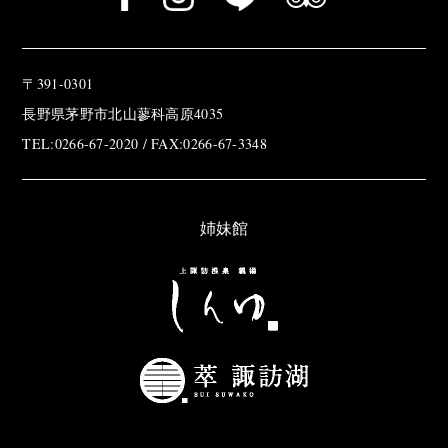
〒391-0301
長野県茅野市北山蓼科高原4035
TEL:0266-67-2020 / FAX:0266-67-3348
姉妹館