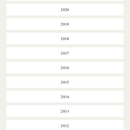
2020
2019
2018
2017
2016
2015
2014
2013
2012