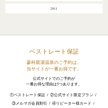
2011
ベストレート保証
蓼科親湯温泉のご予約は、
当サイトが一番お得です。
公式サイトでのご予約が
一番お得な理由は5つあります。
①ベストレート保証
②公式サイト限定プラン
③メルマガ会員割引
④リピーター様カード