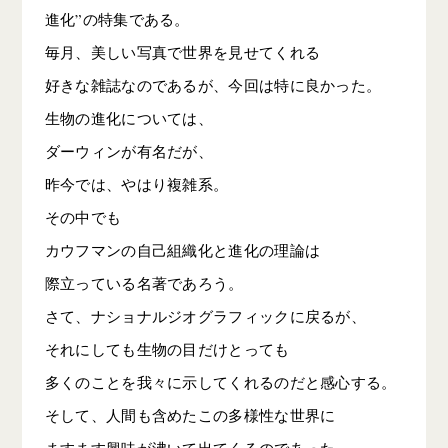
進化”の特集である。
毎月、美しい写真で世界を見せてくれる
好きな雑誌なのであるが、今回は特に良かった。
生物の進化については、
ダーウィンが有名だが、
昨今では、やはり複雑系。
その中でも
カウフマンの自己組織化と進化の理論は
際立っている名著であろう。
さて、ナショナルジオグラフィックに戻るが、
それにしても生物の目だけとっても
多くのことを我々に示してくれるのだと感心する。
そして、人間も含めたこの多様性な世界に