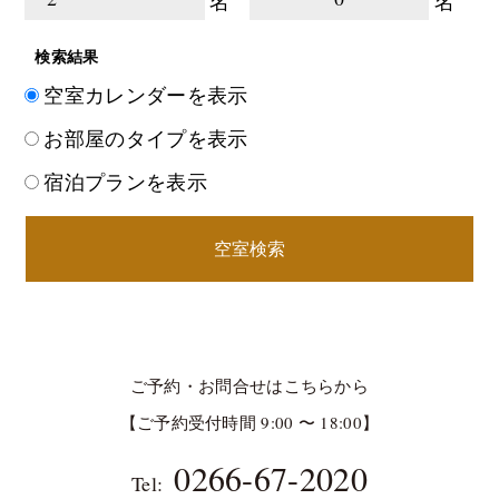
名
名
検索結果
空室カレンダーを表示
お部屋のタイプを表示
宿泊プランを表示
空室検索
ご予約・お問合せはこちらから
【ご予約受付時間 9:00 〜 18:00】
0266-67-2020
Tel: