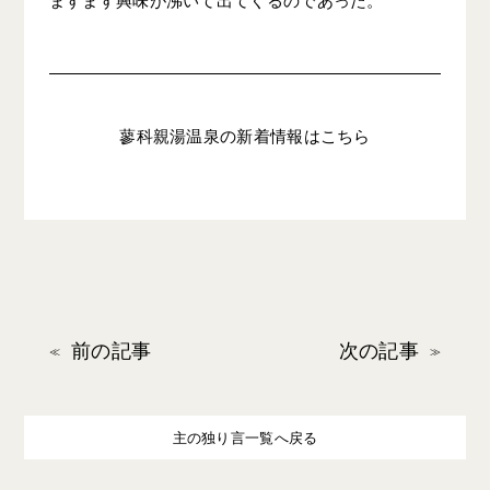
ますます興味が沸いて出てくるのであった。
蓼科親湯温泉の新着情報はこちら
前の記事
次の記事
主の独り言一覧へ戻る