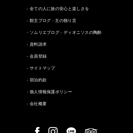
全ての人に旅の安心と楽しさを
館主ブログ - 主の独り言
ソムリエブログ - ディオニソスの陶酔
資料請求
会員登録
サイトマップ
宿泊約款
個人情報保護ポリシー
会社概要