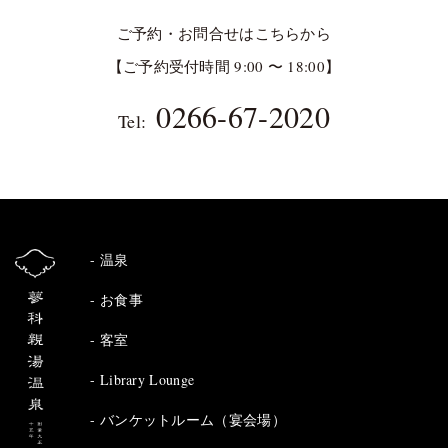
ご予約・お問合せはこちらから
【ご予約受付時間 9:00 〜 18:00】
0266-67-2020
Tel:
温泉
お食事
客室
Library Lounge
バンケットルーム（宴会場）