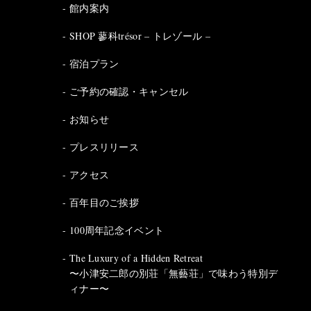
館内案内
SHOP 蓼科trésor – トレゾール –
宿泊プラン
ご予約の確認・キャンセル
お知らせ
プレスリリース
アクセス
百年目のご挨拶
100周年記念イベント
The Luxury of a Hidden Retreat
〜小津安二郎の別荘「無藝荘」で味わう特別デ
ィナー〜