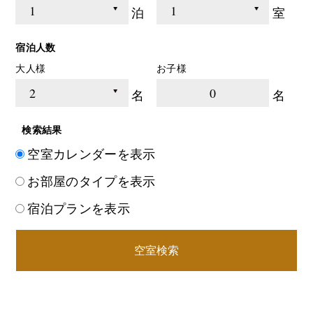
泊
室
宿泊人数
大人様
お子様
0
名
名
検索結果
空室カレンダーを表示
お部屋のタイプを表示
宿泊プランを表示
空室検索