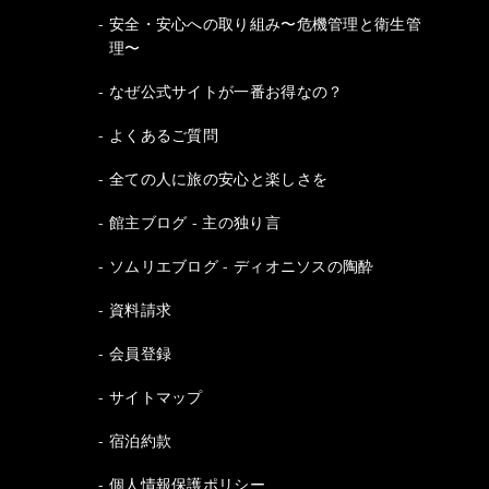
安全・安心への取り組み〜危機管理と衛生管
理〜
なぜ公式サイトが一番お得なの？
よくあるご質問
全ての人に旅の安心と楽しさを
館主ブログ - 主の独り言
ソムリエブログ - ディオニソスの陶酔
資料請求
会員登録
サイトマップ
宿泊約款
個人情報保護ポリシー