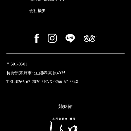
会社概要
〒391-0301
長野県茅野市北山蓼科高原4035
TEL:0266-67-2020 / FAX:0266-67-3348
姉妹館