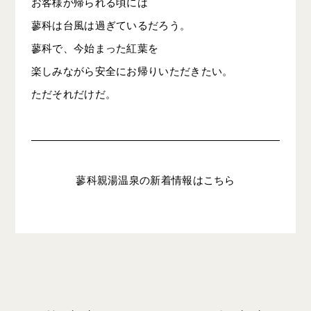
お客様が帰られる頃には
蓼科は台風は過ぎているだろう。
蓼科で、今始まった紅葉を
楽しみながら安全にお帰りいただきたい。
ただそれだけだ。
蓼科親湯温泉の新着情報はこちら