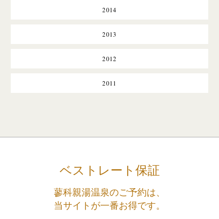
2014
2013
2012
2011
ベストレート保証
蓼科親湯温泉のご予約は、
当サイトが一番お得です。