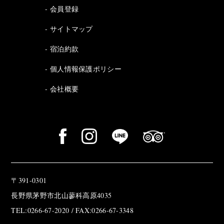
会員登録
サイトマップ
宿泊約款
個人情報保護ポリシー
会社概要
〒391-0301
長野県茅野市北山蓼科高原4035
TEL:0266-67-2020 / FAX:0266-67-3348