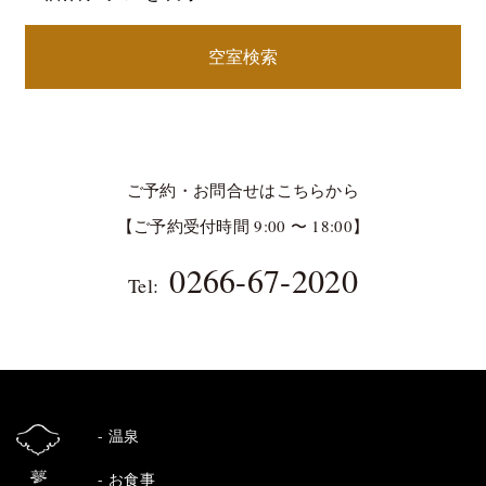
空室検索
ご予約・お問合せはこちらから
【ご予約受付時間 9:00 〜 18:00】
0266-67-2020
Tel:
温泉
お食事