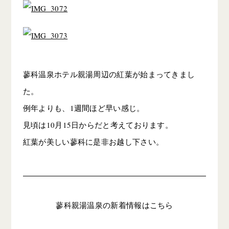
蓼科温泉ホテル親湯周辺の紅葉が始まってきまし
た。
例年よりも、1週間ほど早い感じ。
見頃は10月15日からだと考えております。
紅葉が美しい蓼科に是非お越し下さい。
蓼科親湯温泉の新着情報はこちら