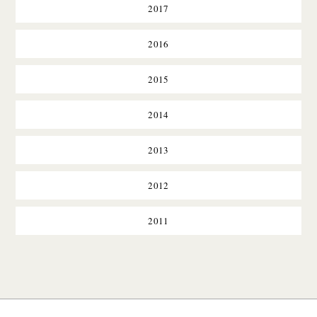
2017
2016
2015
2014
2013
2012
2011