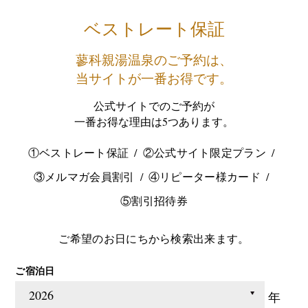
ベストレート保証
蓼科親湯温泉のご予約は、
当サイトが一番お得です。
公式サイトでのご予約が
一番お得な理由は5つあります。
①ベストレート保証
②公式サイト限定プラン
③メルマガ会員割引
④リピーター様カード
⑤割引招待券
ご希望のお日にちから検索出来ます。
ご宿泊日
年