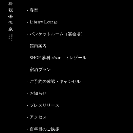
客室
Library Lounge
バンケットルーム（宴会場）
館内案内
SHOP 蓼科trésor – トレゾール –
宿泊プラン
ご予約の確認・キャンセル
お知らせ
プレスリリース
アクセス
百年目のご挨拶