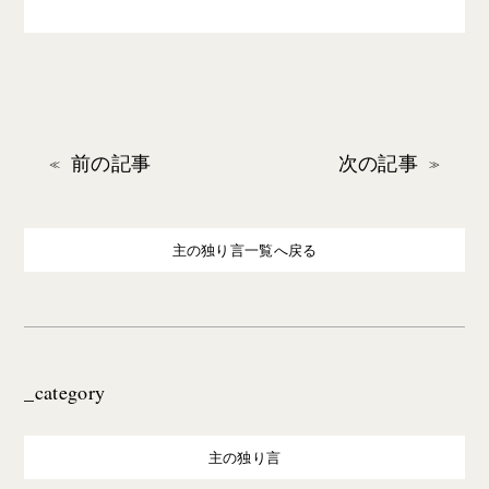
前の記事
次の記事
主の独り言一覧へ戻る
_category
主の独り言