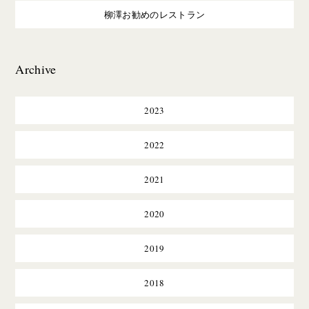
柳澤お勧めのレストラン
Archive
2023
2022
2021
2020
2019
2018