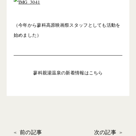
（今年から蓼科高原映画祭スタッフとしても活動を
始めました）
蓼科親湯温泉の新着情報はこちら
前の記事
次の記事