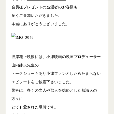
会員様プレゼントの当選者のお客様
も
多くご参加いただきました。
本当にありがとうございました。
彼岸花上映後には、小津映画の映画プロデューサー
山内静夫
先生の
トークショーもあり小津ファンとしたらたまらない
エピソードをご披露下さいました。
蓼科は、多くの文人や歌人を始めとした知識人の
方々に
とても愛された場所です。