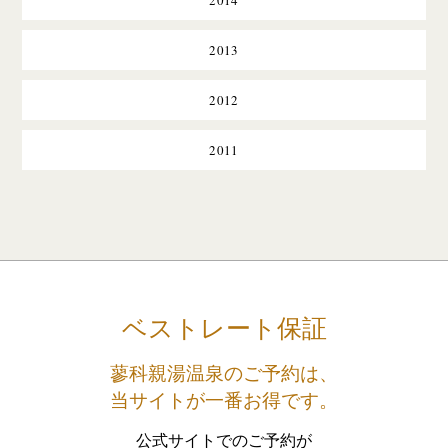
2014
2013
2012
2011
ベストレート保証
蓼科親湯温泉のご予約は、
当サイトが一番お得です。
公式サイトでのご予約が