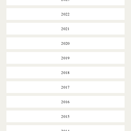
2022
2021
2020
2019
2018
2017
2016
2015