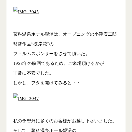
蓼科温泉ホテル親湯は、オープニングの小津安二郎
監督作品“
彼岸花
”の
フィルムスポンサーをさせて頂いた。
1958年の映画であるため、ご来場頂けるかが
非常に不安でした。
しかし、フタを開けてみると・・
私の予想外に多くのお客様がお越し下さいました。
そして、
蓼科温泉ホテル親湯の