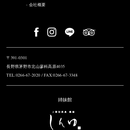
会社概要
〒391-0301
長野県茅野市北山蓼科高原4035
TEL:0266-67-2020 / FAX:0266-67-3348
姉妹館