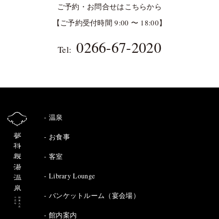
ご予約・お問合せはこちらから
【ご予約受付時間 9:00 〜 18:00】
0266-67-2020
Tel:
温泉
お食事
客室
Library Lounge
バンケットルーム（宴会場）
館内案内