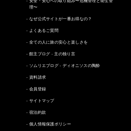
安全・安心への取り組み〜危機管理と衛生管
理〜
なぜ公式サイトが一番お得なの？
よくあるご質問
全ての人に旅の安心と楽しさを
館主ブログ - 主の独り言
ソムリエブログ - ディオニソスの陶酔
資料請求
会員登録
サイトマップ
宿泊約款
個人情報保護ポリシー