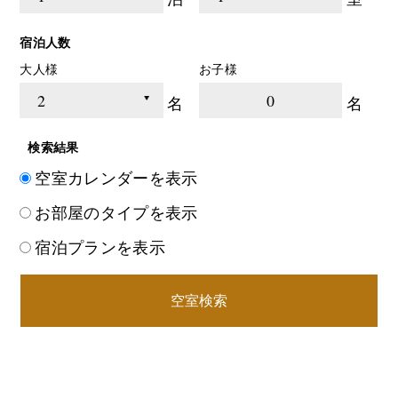
宿泊人数
大人様
お子様
0
名
名
検索結果
空室カレンダーを表示
お部屋のタイプを表示
宿泊プランを表示
空室検索