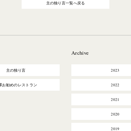
主の独り言一覧へ戻る
Archive
主の独り言
2023
澤お勧めのレストラン
2022
2021
2020
2019