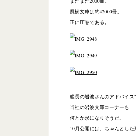
まだまだ2000冊。
風樹文庫は約42000冊。
正に圧巻である。
艦長の岩波さんのアドバイス
当社の岩波文庫コーナーも
何とか形になりそうだ。
10月公開には、ちゃんとした