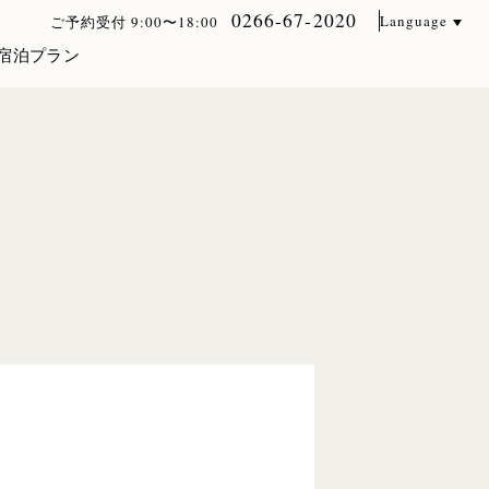
0266-67-2020
Language
ご予約受付 9:00〜18:00
宿泊プラン