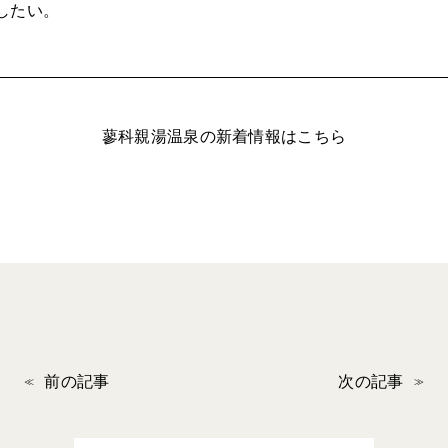
したい。
蓼科親湯温泉の新着情報はこちら
前の記事
次の記事