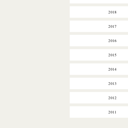
2018
2017
2016
2015
2014
2013
2012
2011