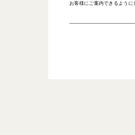
お客様にご案内できるように