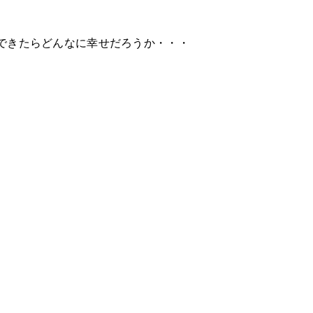
できたらどんなに幸せだろうか・・・