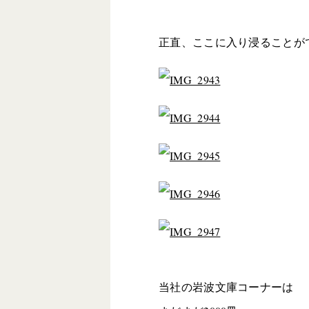
正直、ここに入り浸ることが
当社の岩波文庫コーナーは