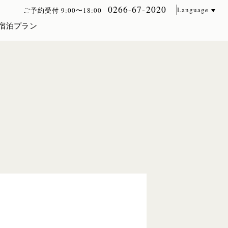
0266-67-2020
Language
ご予約受付 9:00〜18:00
宿泊プラン