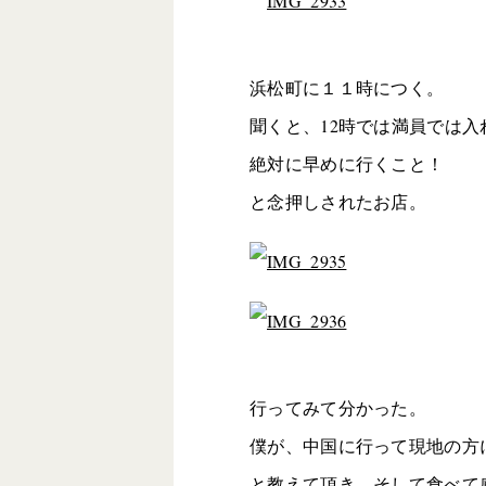
浜松町に１１時につく。
聞くと、12時では満員では入
絶対に早めに行くこと！
と念押しされたお店。
行ってみて分かった。
僕が、中国に行って現地の方
と教えて頂き、そして食べて