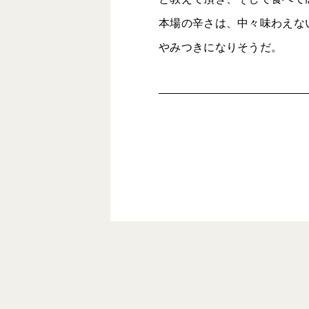
本場の辛さは、中々味わえな
やみつきになりそうだ。