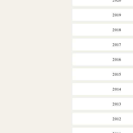
2020
2019
2018
2017
2016
2015
2014
2013
2012