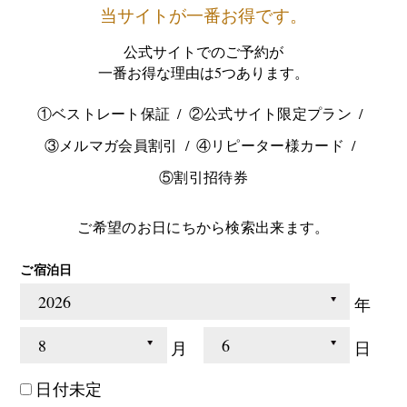
当サイトが一番お得です。
公式サイトでのご予約が
一番お得な理由は5つあります。
①ベストレート保証
②公式サイト限定プラン
③メルマガ会員割引
④リピーター様カード
⑤割引招待券
ご希望のお日にちから検索出来ます。
ご宿泊日
年
月
日
日付未定