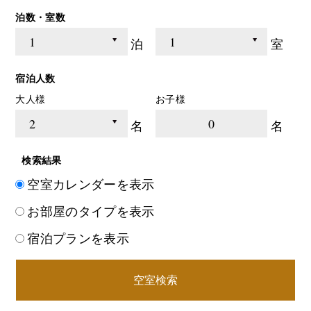
泊数・室数
泊
室
宿泊人数
大人様
お子様
0
名
名
検索結果
空室カレンダーを表示
お部屋のタイプを表示
宿泊プランを表示
空室検索