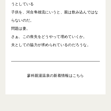
うとしている
子供を、河合隼雄流にいうと、親は飲み込んではな
らないのだ。
問題は妻。
さぁ、この喪失をどうやって埋めていくか。
夫としての協力が求められているのだろうな。
蓼科親湯温泉の新着情報はこちら