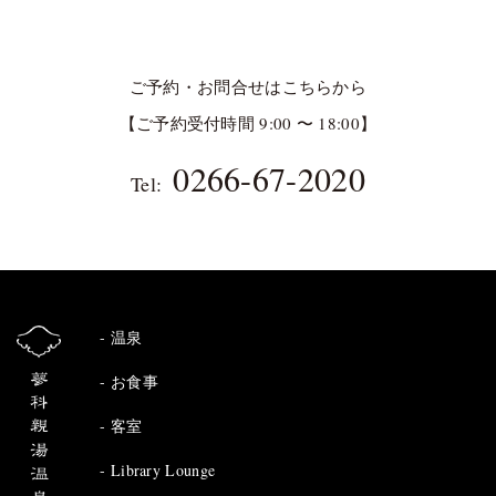
ご予約・お問合せはこちらから
【ご予約受付時間 9:00 〜 18:00】
0266-67-2020
Tel:
温泉
お食事
客室
Library Lounge