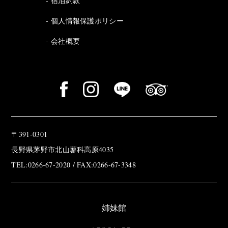
宿泊約款
個人情報保護ポリシー
会社概要
〒391-0301
長野県茅野市北山蓼科高原4035
TEL:0266-67-2020 / FAX:0266-67-3348
姉妹館