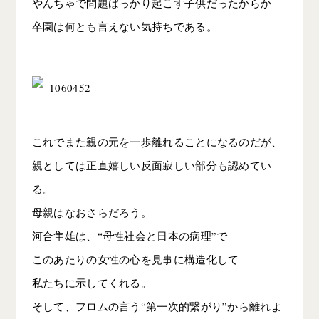
やんちゃで問題ばっかり起こす子供だったからか
卒園は何とも言えない気持ちである。
これでまた親の元を一歩離れることになるのだが、
親としては正直嬉しい反面寂しい部分も認めてい
る。
母親はなおさらだろう。
河合隼雄は、“母性社会と日本の病理”で
このあたりの女性の心を見事に構造化して
私たちに示してくれる。
そして、フロムの言う“第一次的繋がり”から離れよ