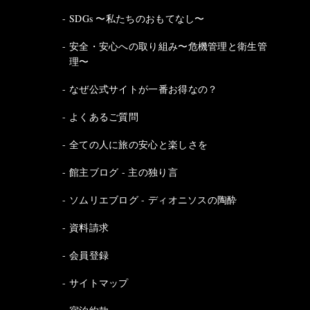
SDGs 〜私たちのおもてなし〜
安全・安心への取り組み〜危機管理と衛生管
理〜
なぜ公式サイトが一番お得なの？
よくあるご質問
全ての人に旅の安心と楽しさを
館主ブログ - 主の独り言
ソムリエブログ - ディオニソスの陶酔
資料請求
会員登録
サイトマップ