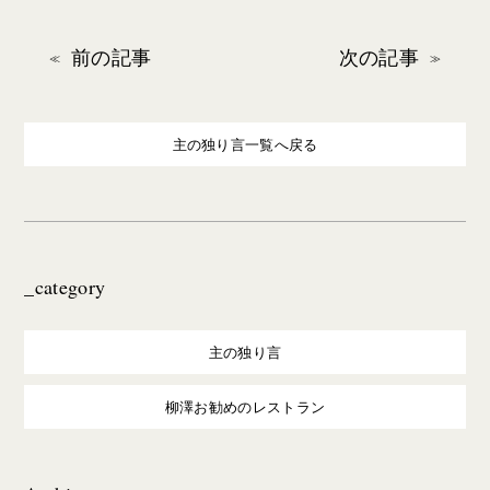
前の記事
次の記事
主の独り言一覧へ戻る
_category
主の独り言
柳澤お勧めのレストラン