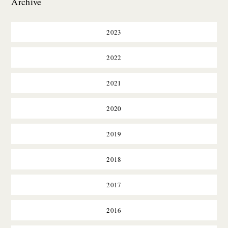
Archive
2023
2022
2021
2020
2019
2018
2017
2016