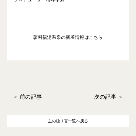
蓼科親湯温泉の新着情報はこちら
前の記事
次の記事
主の独り言一覧へ戻る