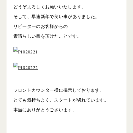
どうぞよろしくお願いいたします。
そして、早速新年で良い事がありました。
リピーターのお客様からの
素晴らしい書を頂けたことです。
フロントカウンター横に掲示しております。
とても気持ちよく、スタートが切れています。
本当にありがとうございます。