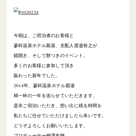
今朝は、ご宿泊者のお客様と
蓼科温泉ホテル親湯、支配人渡邉裕之が
鏡開き、そして餅つきのイベント。
多くのお客様に参加して頂き
賑わった新年でした。
2014年、蓼科温泉ホテル親湯
精一杯の一年を送らせていただきます。
是非ご宿泊いただき、想い出に残る時間を
私たちに任せていただけましたら幸いです。
どうぞよろしくお願いいたします。
プロデューサー柳澤幸輝