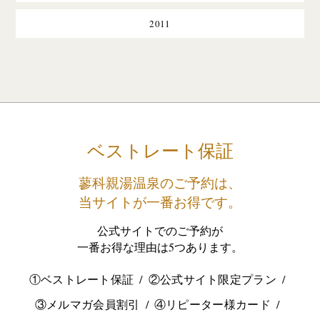
2011
ベストレート保証
蓼科親湯温泉のご予約は、
当サイトが一番お得です。
公式サイトでのご予約が
一番お得な理由は5つあります。
①ベストレート保証
②公式サイト限定プラン
③メルマガ会員割引
④リピーター様カード