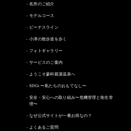
名所のご紹介
モデルコース
ビーナスライン
小津の散歩道を歩く
フォトギャラリー
サービスのご案内
ようこそ蓼科親湯温泉へ
SDGs 〜私たちのおもてなし〜
安全・安心への取り組み〜危機管理と衛生管
理〜
なぜ公式サイトが一番お得なの？
よくあるご質問