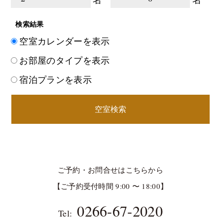
検索結果
空室カレンダーを表示
お部屋のタイプを表示
宿泊プランを表示
空室検索
ご予約・お問合せはこちらから
【ご予約受付時間 9:00 〜 18:00】
0266-67-2020
Tel: