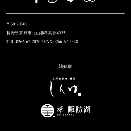
〒391-0301
長野県茅野市北山蓼科高原4035
TEL:0266-67-2020 / FAX:0266-67-3348
姉妹館