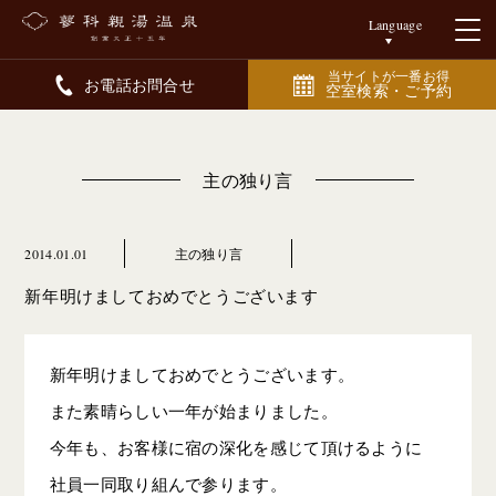
Language
当サイトが一番お得
お電話お問合せ
空室検索・ご予約
主の独り言
2014.01.01
主の独り言
新年明けましておめでとうございます
新年明けましておめでとうございます。
また素晴らしい一年が始まりました。
今年も、お客様に宿の深化を感じて頂けるように
社員一同取り組んで参ります。