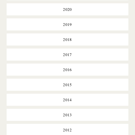
2020
2019
2018
2017
2016
2015
2014
2013
2012