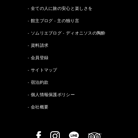
全ての人に旅の安心と楽しさを
館主ブログ - 主の独り言
ソムリエブログ - ディオニソスの陶酔
資料請求
会員登録
サイトマップ
宿泊約款
個人情報保護ポリシー
会社概要